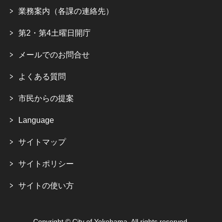
業務案内（各課の連絡先）
第2・第4土曜日開庁
メールでのお問合せ
よくある質問
市民からの提案
Language
サイトマップ
サイトポリシー
サイトの使い方
Copyright © City of Yokohama. All rights reserved.