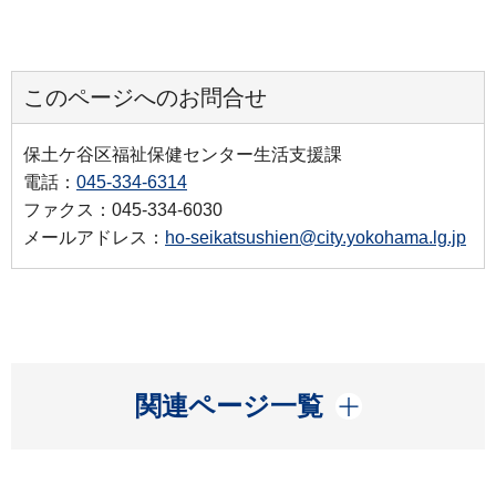
このページへのお問合せ
保土ケ谷区福祉保健センター生活支援課
電話：
045-334-6314
ファクス：045-334-6030
メールアドレス：
ho-seikatsushien@city.yokohama.lg.jp
開く
関連ページ一覧