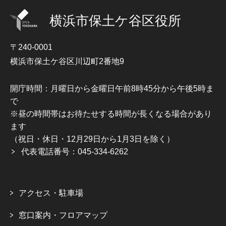
横浜市保土ケ谷区役所
〒240-0001
横浜市保土ケ谷区川辺町2番地9
開庁時間：月曜日から金曜日午前8時45分から午後5時ま
で
※昼の時間帯はお待たせする時間が長くなる場合があり
ます
（祝日・休日・12月29日から1月3日を除く）
代表電話番号：045-334-6262
アクセス・駐車場
窓口案内・フロアマップ