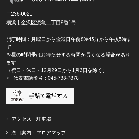
〒236-0021
横浜市金沢区泥亀二丁目9番1号
開庁時間：月曜日から金曜日午前8時45分から午後5時ま
で
※昼の時間帯はお待たせする時間が長くなる場合があり
ます
（祝日・休日・12月29日から1月3日を除く）
代表電話番号：045-788-7878
アクセス・駐車場
窓口案内・フロアマップ