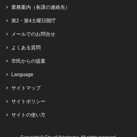
業務案内（各課の連絡先）
第2・第4土曜日開庁
メールでのお問合せ
よくある質問
市民からの提案
Language
サイトマップ
サイトポリシー
サイトの使い方
Copyright © City of Yokohama. All rights reserved.