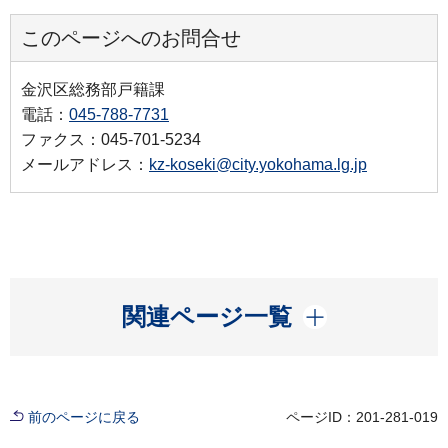
このページへのお問合せ
金沢区総務部戸籍課
電話：
045-788-7731
ファクス：045-701-5234
メールアドレス：
kz-koseki@city.yokohama.lg.jp
開く
関連ページ一覧
前のページに戻る
ページID：201-281-019