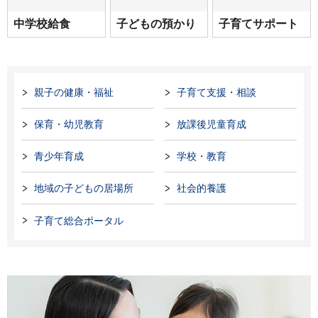
中学校給食
子どもの預かり
子育てサポート
親子の健康・福祉
子育て支援・相談
保育・幼児教育
放課後児童育成
青少年育成
学校・教育
地域の子どもの居場所
社会的養護
子育て総合ポータル