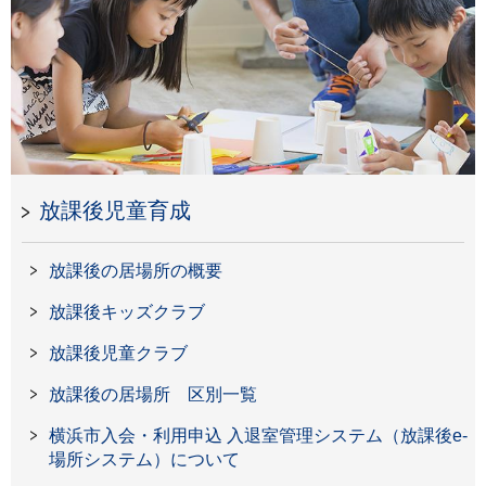
放課後児童育成
放課後の居場所の概要
放課後キッズクラブ
放課後児童クラブ
放課後の居場所 区別一覧
横浜市入会・利用申込 入退室管理システム（放課後e-
場所システム）について