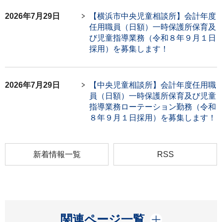
2026年7月29日
【横浜市中央児童相談所】会計年度
任用職員（日額）一時保護所保育及
び児童指導業務（令和８年９月１日
採用）を募集します！
2026年7月29日
【中央児童相談所】会計年度任用職
員（日額）一時保護所保育及び児童
指導業務ローテーション勤務（令和
８年９月１日採用）を募集します！
新着情報一覧
RSS
開く
関連ページ一覧