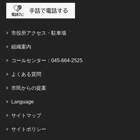
市役所アクセス・駐車場
組織案内
コールセンター：045-664-2525
よくある質問
市民からの提案
Language
サイトマップ
サイトポリシー