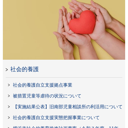
社会的養護
社会的養護自立支援拠点事業
被措置児童等虐待の状況について
【実施結果公表】旧南部児童相談所の利活用について
社会的養護自立支援実態把握事業について