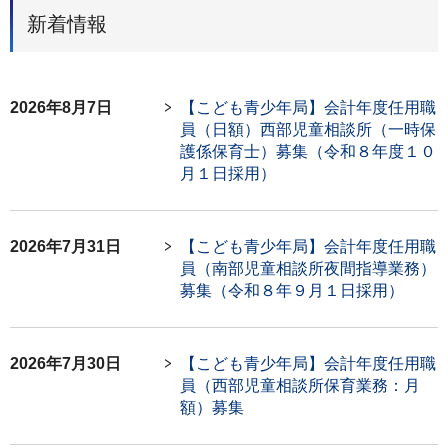
新着情報
2026年8月7日
【こども青少年局】会計年度任用職
員（日額）西部児童相談所（一時保
護係保育士）募集（令和８年度１０
月１日採用）
2026年7月31日
【こども青少年局】会計年度任用職
員（南部児童相談所夜間指導業務）
募集（令和８年９月１日採用）
2026年7月30日
【こども青少年局】会計年度任用職
員（西部児童相談所保育業務：月
額）募集