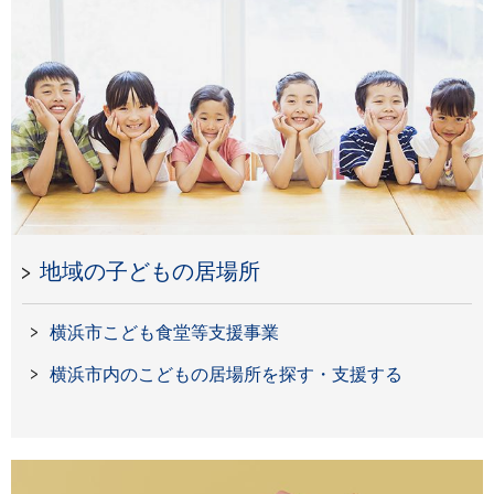
地域の子どもの居場所
横浜市こども食堂等支援事業
横浜市内のこどもの居場所を探す・支援する