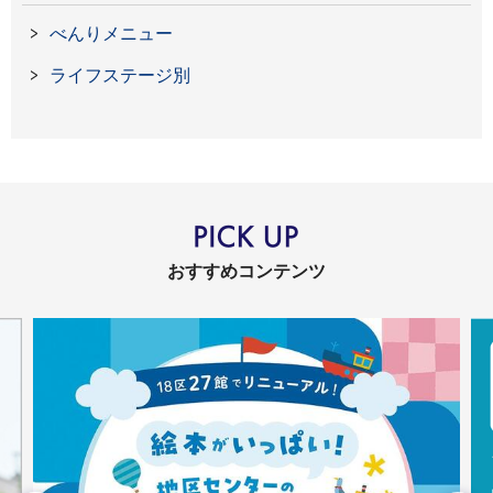
べんりメニュー
ライフステージ別
おすすめコンテンツ