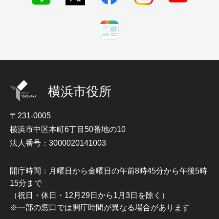
横浜市役所
〒231-0005
横浜市中区本町6丁目50番地の10
法人番号：3000020141003
開庁時間：月曜日から金曜日の午前8時45分から午後5時
15分まで
（祝日・休日・12月29日から1月3日を除く）
※一部の窓口では開庁時間が異なる場合があります