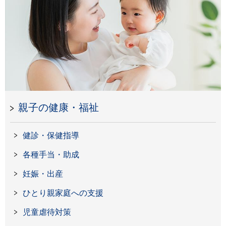
親子の健康・福祉
健診・保健指導
各種手当・助成
妊娠・出産
ひとり親家庭への支援
児童虐待対策