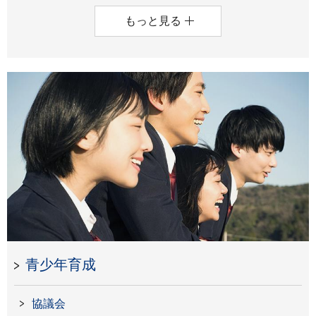
もっと見る
青少年育成
協議会