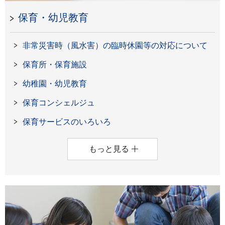
保育・幼児教育
非常災害時（風水害）の臨時休園等の対応について
保育所・保育施設
幼稚園・幼児教育
保育コンシェルジュ
保育サービスのいろいろ
もっと見る