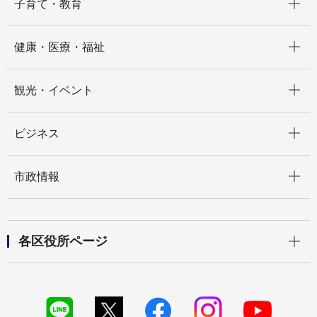
子育て・教育
開く
健康・医療・福祉
開く
観光・イベント
開く
ビジネス
開く
市政情報
開く
各区役所ページ