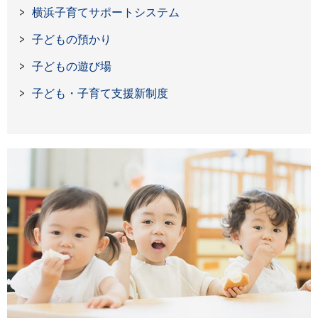
横浜子育てサポートシステム
子どもの預かり
子どもの遊び場
子ども・子育て支援新制度