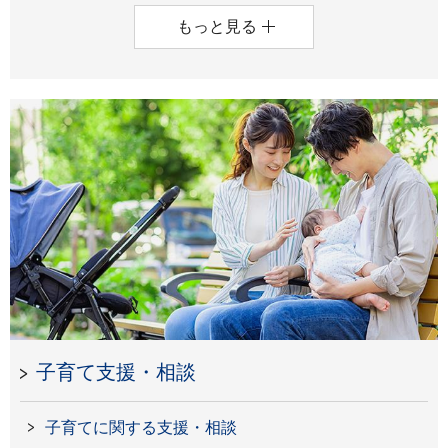
もっと見る
子育て支援・相談
子育てに関する支援・相談