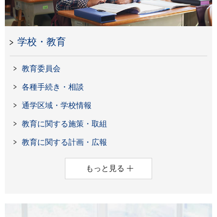
学校・教育
教育委員会
各種手続き・相談
通学区域・学校情報
教育に関する施策・取組
教育に関する計画・広報
もっと見る