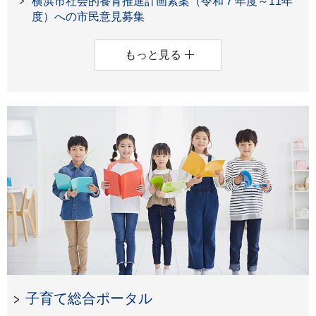
横浜市社会的養育推進計画素案（令和７年度～11年
度）への市民意見募集
もっと見る
子育て総合ポータル