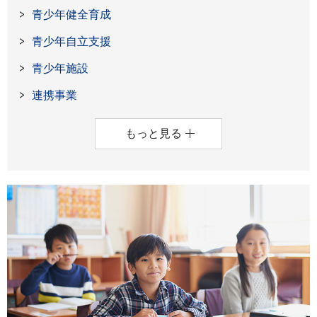
青少年健全育成
青少年自立支援
青少年施設
連携事業
もっと見る