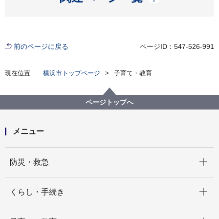
前のページに戻る
ページID：547-526-991
現在位置
横浜市トップページ
子育て・教育
ページトップへ
メニュー
開く
防災・救急
開く
くらし・手続き
開く