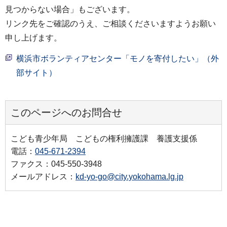
見つからない場合」もございます。
リンク先をご確認のうえ、ご相談くださいますようお願い
申し上げます。
横浜市ボランティアセンター「モノを寄付したい」（外
部サイト）
このページへのお問合せ
こども青少年局 こどもの権利擁護課 養護支援係
電話：
045-671-2394
ファクス：045-550-3948
メールアドレス：
kd-yo-go@city.yokohama.lg.jp