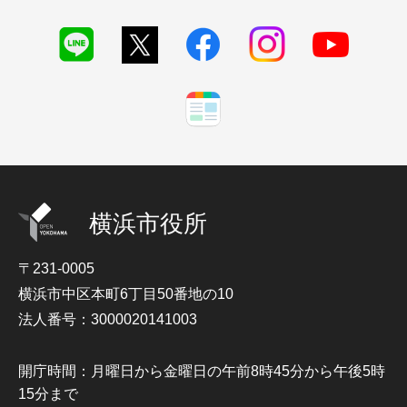
横浜市役所
〒231-0005
横浜市中区本町6丁目50番地の10
法人番号：3000020141003
開庁時間：月曜日から金曜日の午前8時45分から午後5時
15分まで