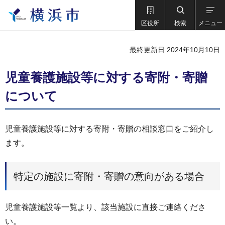
区役所
検索
メニュー
最終更新日 2024年10月10日
児童養護施設等に対する寄附・寄贈
について
児童養護施設等に対する寄附・寄贈の相談窓口をご紹介し
ます。
特定の施設に寄附・寄贈の意向がある場合
児童養護施設等一覧より、該当施設に直接ご連絡くださ
い。