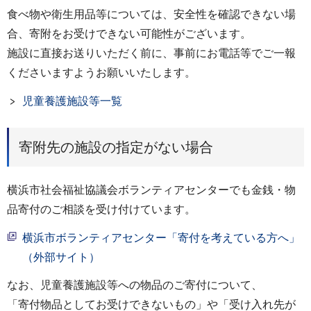
食べ物や衛生用品等については、安全性を確認できない場
合、寄附をお受けできない可能性がございます。
施設に直接お送りいただく前に、事前にお電話等でご一報
くださいますようお願いいたします。
児童養護施設等一覧
寄附先の施設の指定がない場合
横浜市社会福祉協議会ボランティアセンターでも金銭・物
品寄付のご相談を受け付けています。
横浜市ボランティアセンター「寄付を考えている方へ」
（外部サイト）
なお、児童養護施設等への物品のご寄付について、
「寄付物品としてお受けできないもの」や「受け入れ先が