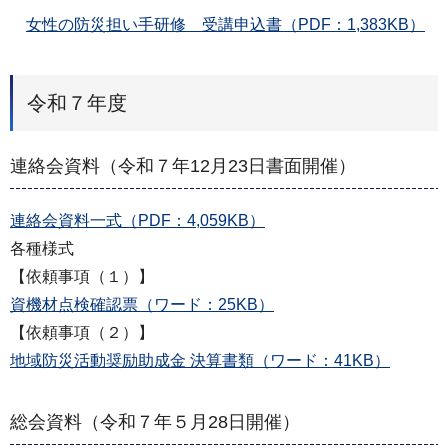
女性の防災担い手研修 受講申込書（PDF：1,383KB）
令和７年度
連絡会資料（令和７年12月23日書面開催）
連絡会資料一式（PDF：4,059KB）
各種様式
【依頼事項（１）】
資機材点検確認票（ワード：25KB）
【依頼事項（２）】
地域防災活動奨励助成金 決算書類（ワード：41KB）
総会資料（令和７年５月28日開催）