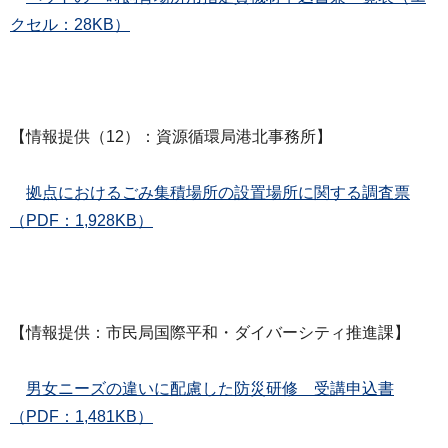
クセル：28KB）
【情報提供（12）：資源循環局港北事務所】
拠点におけるごみ集積場所の設置場所に関する調査票
（PDF：1,928KB）
【情報提供：市民局国際平和・ダイバーシティ推進課】
男女ニーズの違いに配慮した防災研修 受講申込書
（PDF：1,481KB）