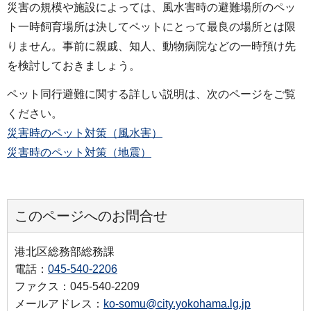
災害の規模や施設によっては、風水害時の避難場所のペッ
ト一時飼育場所は決してペットにとって最良の場所とは限
りません。事前に親戚、知人、動物病院などの一時預け先
を検討しておきましょう。
ペット同行避難に関する詳しい説明は、次のページをご覧
ください。
災害時のペット対策（風水害）
災害時のペット対策（地震）
このページへのお問合せ
港北区総務部総務課
電話：
045-540-2206
ファクス：045-540-2209
メールアドレス：
ko-somu@city.yokohama.lg.jp