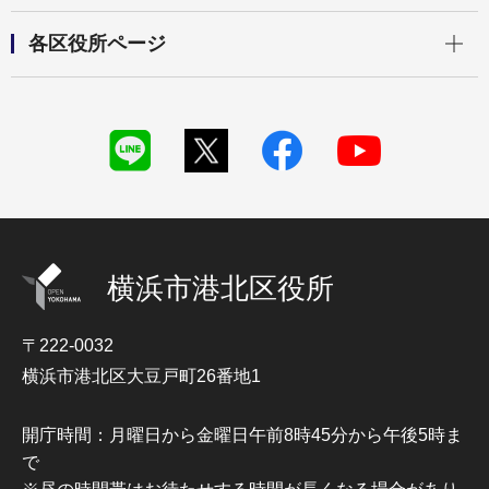
開く
各区役所ページ
横浜市港北区役所
〒222-0032
横浜市港北区大豆戸町26番地1
開庁時間：月曜日から金曜日午前8時45分から午後5時ま
で