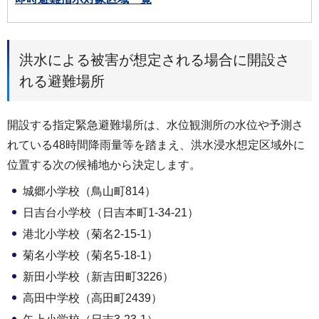
洪水による被害が想定される場合に開設さ
れる避難場所
開設する指定緊急避難場所は、水位観測所の水位や予測さ
れている48時間降雨量等を踏まえ、洪水浸水想定区域外に
位置する次の候補地から決定します。
城郷小学校（鳥山町814）
日吉台小学校（日吉本町1-34-21）
港北小学校（菊名2-15-1）
菊名小学校（菊名5-18-1）
新田小学校（新吉田町3226）
高田中学校（高田町2439）