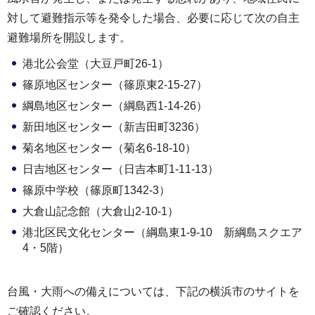
対して避難指示等を発令した場合、必要に応じて次の自主
避難場所を開設します。
港北公会堂（大豆戸町26-1）
篠原地区センター（篠原東2-15-27）
綱島地区センター（綱島西1-14-26）
新田地区センター（新吉田町3236）
菊名地区センター（菊名6-18-10）
日吉地区センター（日吉本町1-11-13）
篠原中学校（篠原町1342-3）
大倉山記念館（大倉山2-10-1）
港北区民文化センター（綱島東1-9-10 新綱島スクエア
4・5階）
台風・大雨への備えについては、下記の横浜市のサイトを
ご確認ください。