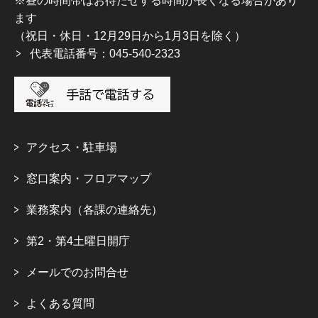
※昼の時間帯はお待たせする時間が長くなる場合があり
ます
（祝日・休日・12月29日から1月3日を除く）
代表電話番号：045-540-2323
アクセス・駐車場
窓口案内・フロアマップ
業務案内（各課の連絡先）
第2・第4土曜日開庁
メールでのお問合せ
よくある質問