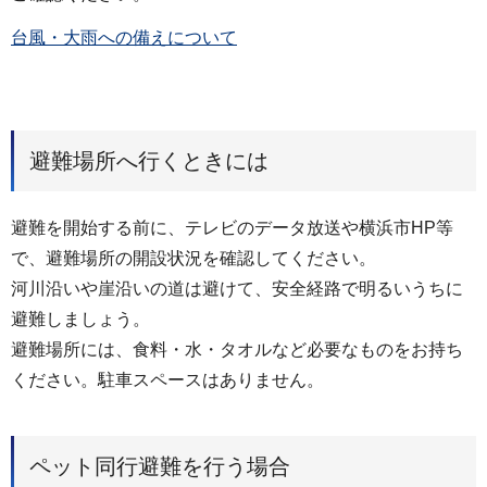
台風・大雨への備えについて
避難場所へ行くときには
避難を開始する前に、テレビのデータ放送や横浜市HP等
で、避難場所の開設状況を確認してください。
河川沿いや崖沿いの道は避けて、安全経路で明るいうちに
避難しましょう。
避難場所には、食料・水・タオルなど必要なものをお持ち
ください。駐車スペースはありません。
ペット同行避難を行う場合