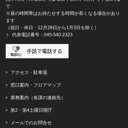
で
※昼の時間帯はお待たせする時間が長くなる場合があり
ます
（祝日・休日・12月29日から1月3日を除く）
代表電話番号：045-540-2323
アクセス・駐車場
窓口案内・フロアマップ
業務案内（各課の連絡先）
第2・第4土曜日開庁
メールでのお問合せ