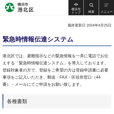
横浜市
検索
メニュー
トップ
最終更新日 2024年4月25日
緊急時情報伝達システム
港北区では、避難指示などの緊急情報を一斉に電話でお伝
えする「緊急時情報伝達システム」を導入しております。
登録対象者の方で、登録をご希望の方は登録申請書に必要
事項をご記入いただき、郵送・FAX・区役所窓口（44
番）・メールにてご申請をお願い致します。
各種書類