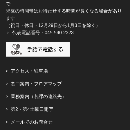
で
※昼の時間帯はお待たせする時間が長くなる場合があり
ます
（祝日・休日・12月29日から1月3日を除く）
代表電話番号：045-540-2323
アクセス・駐車場
窓口案内・フロアマップ
業務案内（各課の連絡先）
第2・第4土曜日開庁
メールでのお問合せ