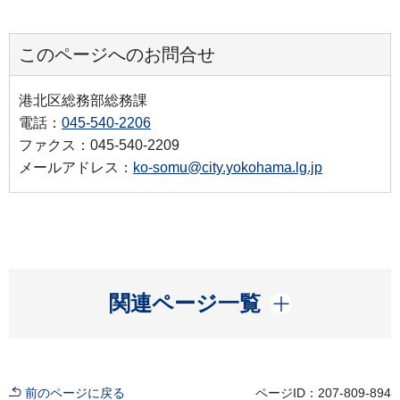
このページへのお問合せ
港北区総務部総務課
電話：
045-540-2206
ファクス：045-540-2209
メールアドレス：
ko-somu@city.yokohama.lg.jp
開く
関連ページ一覧
前のページに戻る
ページID：207-809-894