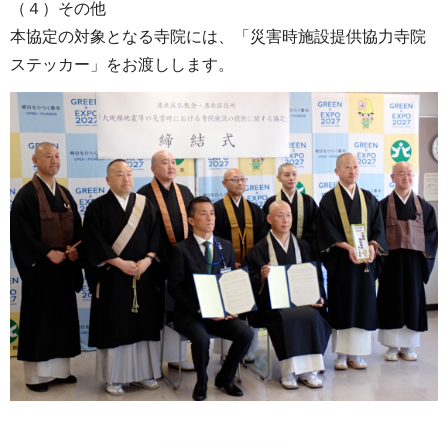
（４）その他
本協定の対象となる寺院には、「災害時施設提供協力寺院
ステッカー」をお渡しします。