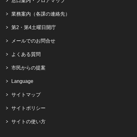
窓口案内・フロアマップ
業務案内（各課の連絡先）
第2・第4土曜日開庁
メールでのお問合せ
よくある質問
市民からの提案
Language
サイトマップ
サイトポリシー
サイトの使い方