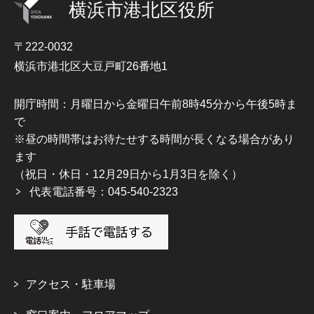
横浜市港北区役所
〒222-0032
横浜市港北区大豆戸町26番地1
開庁時間：月曜日から金曜日午前8時45分から午後5時ま
で
※昼の時間帯はお待たせする時間が長くなる場合があり
ます
（祝日・休日・12月29日から1月3日を除く）
代表電話番号：045-540-2323
アクセス・駐車場