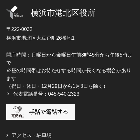
横浜市港北区役所
〒222-0032
横浜市港北区大豆戸町26番地1
開庁時間：月曜日から金曜日午前8時45分から午後5時ま
で
※昼の時間帯はお待たせする時間が長くなる場合があり
ます
（祝日・休日・12月29日から1月3日を除く）
代表電話番号：045-540-2323
アクセス・駐車場