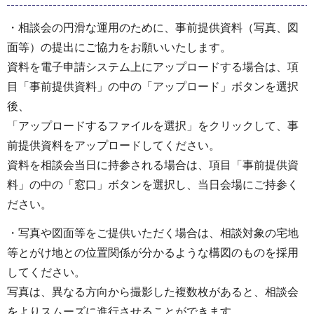
・相談会の円滑な運用のために、事前提供資料（写真、図
面等）の提出にご協力をお願いいたします。
資料を電子申請システム上にアップロードする場合は、項
目「事前提供資料」の中の「アップロード」ボタンを選択
後、
「アップロードするファイルを選択」をクリックして、事
前提供資料をアップロードしてください。
資料を相談会当日に持参される場合は、項目「事前提供資
料」の中の「窓口」ボタンを選択し、当日会場にご持参く
ださい。
・写真や図面等をご提供いただく場合は、相談対象の宅地
等とがけ地との位置関係が分かるような構図のものを採用
してください。
写真は、異なる方向から撮影した複数枚があると、相談会
をよりスムーズに進行させることができます。