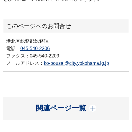
このページへのお問合せ
港北区総務部総務課
電話：
045-540-2206
ファクス：045-540-2209
メールアドレス：
ko-bousai@city.yokohama.lg.jp
開く
関連ページ一覧