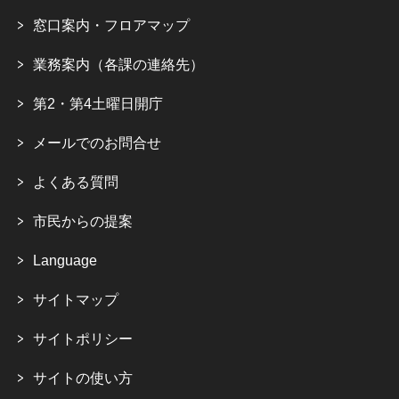
窓口案内・フロアマップ
業務案内（各課の連絡先）
第2・第4土曜日開庁
メールでのお問合せ
よくある質問
市民からの提案
Language
サイトマップ
サイトポリシー
サイトの使い方