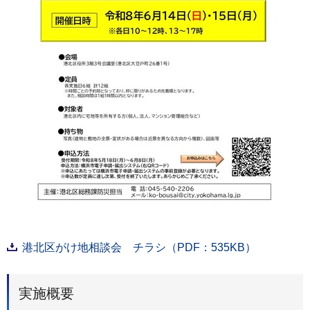
港北区がけ地相談会 チラシ（PDF：535KB）
実施概要