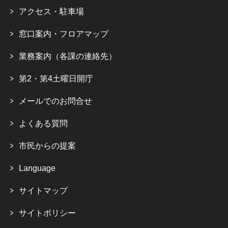
アクセス・駐車場
窓口案内・フロアマップ
業務案内（各課の連絡先）
第2・第4土曜日開庁
メールでのお問合せ
よくある質問
市民からの提案
Language
サイトマップ
サイトポリシー