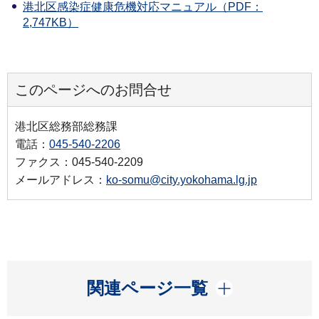
港北区感染症健康危機対応マニュアル（PDF：
2,747KB）
このページへのお問合せ
港北区総務部総務課
電話：
045-540-2206
ファクス：045-540-2209
メールアドレス：
ko-somu@city.yokohama.lg.jp
開く
関連ページ一覧