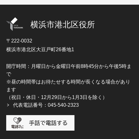
横浜市港北区役所
〒222-0032
横浜市港北区大豆戸町26番地1
開庁時間：月曜日から金曜日午前8時45分から午後5時ま
で
※昼の時間帯はお待たせする時間が長くなる場合があり
ます
（祝日・休日・12月29日から1月3日を除く）
代表電話番号：045-540-2323