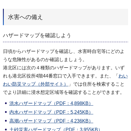
水害への備え
ハザードマップを確認しよう
日頃からハザードマップを確認し、水害時自宅等にどのよ
うな危険性があるのか確認しましょう。
港北区には次の４種類のハザードマップがあります。いず
れも港北区役所4階44番窓口で入手できます。また、「
わい
わい防災マップ（外部サイト）
」では住所を検索すること
でより詳細に浸水想定区域等を確認することができます。
洪水ハザードマップ（PDF：4,898KB）
内水ハザードマップ（PDF：5,245KB）
高潮ハザードマップ（PDF：4,236KB）
土砂災害ハザードマップ（PDF：3,955KB）