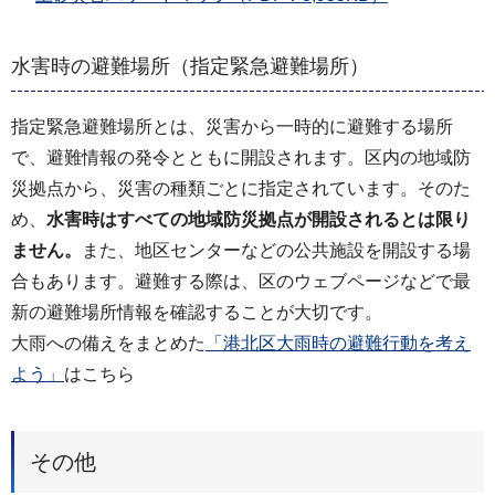
水害時の避難場所（指定緊急避難場所）
指定緊急避難場所とは、災害から一時的に避難する場所
で、避難情報の発令とともに開設されます。区内の地域防
災拠点から、災害の種類ごとに指定されています。そのた
め、
水害時はすべての地域防災拠点が開設されるとは限り
ません。
また、地区センターなどの公共施設を開設する場
合もあります。避難する際は、区のウェブページなどで最
新の避難場所情報を確認することが大切です。
大雨への備えをまとめた
「港北区大雨時の避難行動を考え
よう」
はこちら
その他