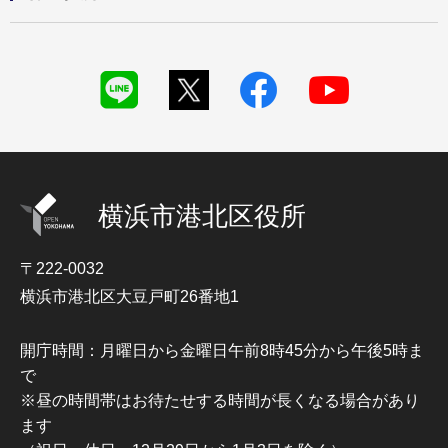
横浜市港北区役所
〒222-0032
横浜市港北区大豆戸町26番地1
開庁時間：月曜日から金曜日午前8時45分から午後5時ま
で
※昼の時間帯はお待たせする時間が長くなる場合があり
ます