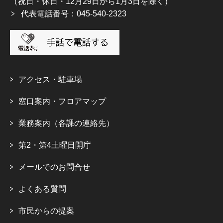
（祝日・休日・12月29日から1月3日を除く）
代表電話番号：045-540-2323
アクセス・駐車場
窓口案内・フロアマップ
業務案内（各課の連絡先）
第2・第4土曜日開庁
メールでのお問合せ
よくある質問
市民からの提案