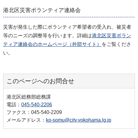
港北区災害ボランティア連絡会
災害が発生した際にボランティア希望者の受入れ、被災者
等のニーズの調整等を行います。詳細は
港北区災害ボラン
ティア連絡会のホームページ（外部サイト）
をご覧くださ
い。
このページへのお問合せ
港北区総務部総務課
電話：
045-540-2206
ファクス：045-540-2209
メールアドレス：
ko-somu@city.yokohama.lg.jp