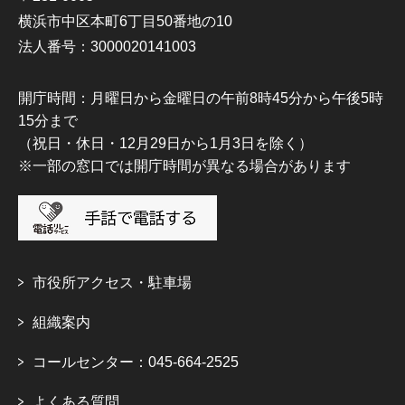
横浜市中区本町6丁目50番地の10
法人番号：3000020141003
開庁時間：月曜日から金曜日の午前8時45分から午後5時
15分まで
（祝日・休日・12月29日から1月3日を除く）
※一部の窓口では開庁時間が異なる場合があります
市役所アクセス・駐車場
組織案内
コールセンター：045-664-2525
よくある質問