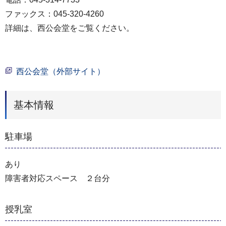
ファックス：045-320-4260
詳細は、西公会堂をご覧ください。
西公会堂（外部サイト）
基本情報
駐車場
あり
障害者対応スペース ２台分
授乳室