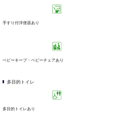
手すり付洋便器あり
ベビーキープ・ベビーチェアあり
多目的トイレ
多目的トイレあり