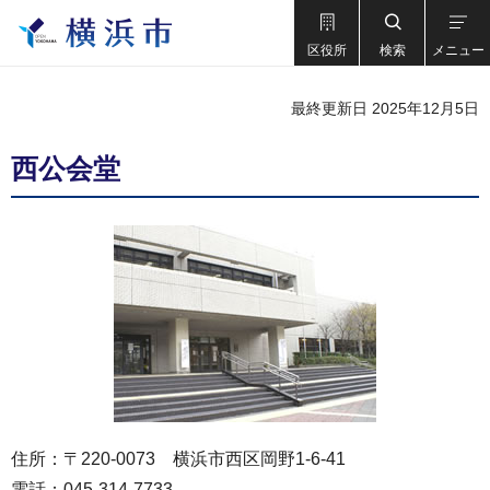
区役所
検索
メニュー
最終更新日 2025年12月5日
西公会堂
住所：〒220-0073 横浜市西区岡野1-6-41
電話：045-314-7733