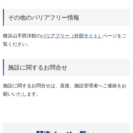
その他のバリアフリー情報
横浜山手西洋館の
バリアフリー（外部サイト）
ページをご
覧ください。
施設に関するお問合せ
施設に関するお問合せは、直接、施設管理者へご連絡をお
願いいたします。
開く