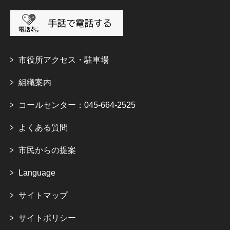
市役所アクセス・駐車場
組織案内
コールセンター：045-664-2525
よくある質問
市民からの提案
Language
サイトマップ
サイトポリシー