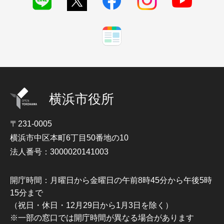
横浜市役所
〒231-0005
横浜市中区本町6丁目50番地の10
法人番号：3000020141003
開庁時間：月曜日から金曜日の午前8時45分から午後5時
15分まで
（祝日・休日・12月29日から1月3日を除く）
※一部の窓口では開庁時間が異なる場合があります