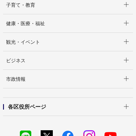
子育て・教育
開く
健康・医療・福祉
開く
観光・イベント
開く
ビジネス
開く
市政情報
開く
各区役所ページ