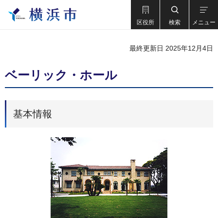
区役所
検索
メニュー
最終更新日 2025年12月4日
ベーリック・ホール
基本情報