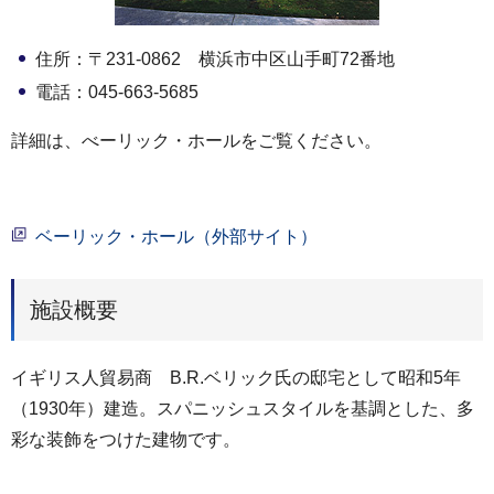
住所：〒231-0862 横浜市中区山手町72番地
電話：045-663-5685
詳細は、べーリック・ホールをご覧ください。
ベーリック・ホール（外部サイト）
施設概要
イギリス人貿易商 B.R.ベリック氏の邸宅として昭和5年
（1930年）建造。スパニッシュスタイルを基調とした、多
彩な装飾をつけた建物です。