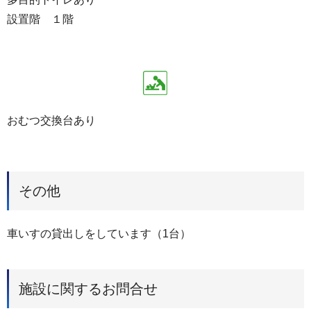
設置階 １階
おむつ交換台あり
その他
車いすの貸出しをしています（1台）
施設に関するお問合せ