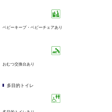
ベビーキープ・ベビーチェアあり
おむつ交換台あり
多目的トイレ
多目的トイレあり