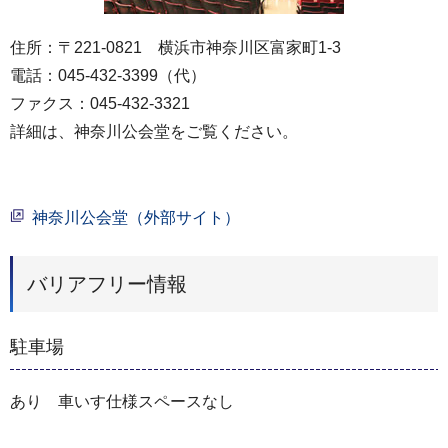
住所：〒221-0821 横浜市神奈川区富家町1-3
電話：045-432-3399（代）
ファクス：045-432-3321
詳細は、神奈川公会堂をご覧ください。
神奈川公会堂（外部サイト）
バリアフリー情報
駐車場
あり 車いす仕様スペースなし