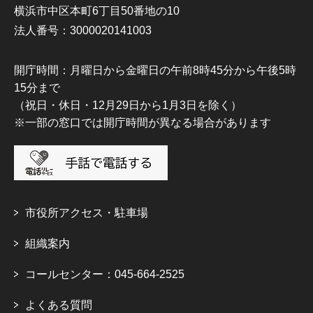
横浜市中区本町6丁目50番地の10
法人番号：3000020141003
開庁時間：月曜日から金曜日の午前8時45分から午後5時
15分まで
（祝日・休日・12月29日から1月3日を除く）
※一部の窓口では開庁時間が異なる場合があります
市役所アクセス・駐車場
組織案内
コールセンター：045-664-2525
よくある質問