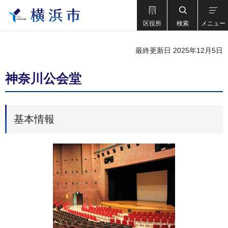
区役所
検索
メニュー
最終更新日 2025年12月5日
神奈川公会堂
基本情報