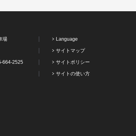
車場
Language
サイトマップ
64-2525
サイトポリシー
サイトの使い方