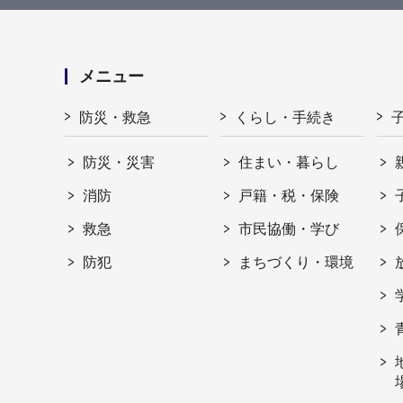
メニュー
防災・救急
くらし・手続き
防災・災害
住まい・暮らし
消防
戸籍・税・保険
救急
市民協働・学び
防犯
まちづくり・環境