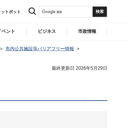
ャットボット
イベント
ビジネス
市政情報
市内公共施設等バリアフリー情報
最終更新日 2026年5月29日