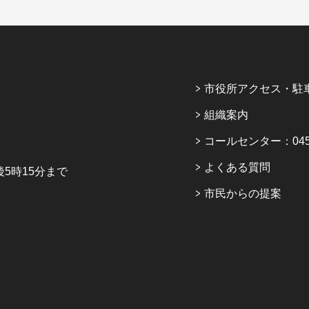
市役所アクセス・駐
組織案内
コールセンター：045-6
よくある質問
5時15分まで
市民からの提案