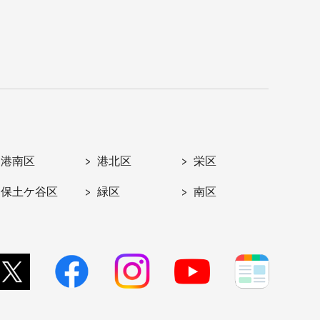
港南区
港北区
栄区
保土ケ谷区
緑区
南区