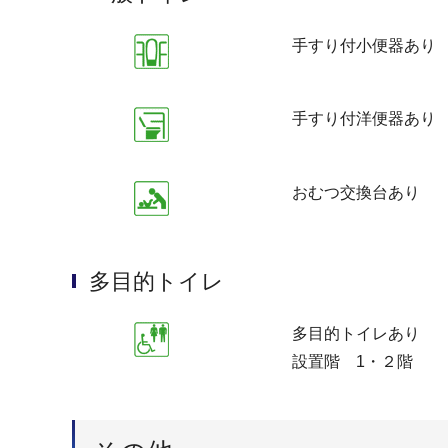
手すり付小便器あり
手すり付洋便器あり
おむつ交換台あり
多目的トイレ
多目的トイレあり
設置階 1・２階