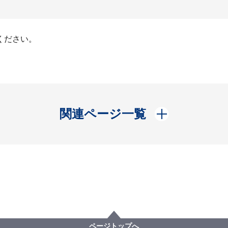
ください。
開く
関連ページ一覧
ページトップへ