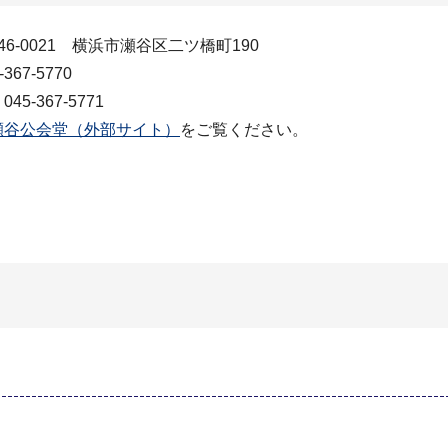
46-0021 横浜市瀬谷区二ツ橋町190
367-5770
5-367-5771
瀬谷公会堂（外部サイト）
をご覧ください。