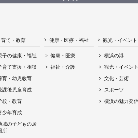
子育て・教育
健康・医療・福祉
観光・イベント
親子の健康・福祉
健康・医療
横浜の港
子育て支援・相談
福祉・介護
観光・イベン
保育・幼児教育
文化・芸術
放課後児童育成
スポーツ
学校・教育
横浜の魅力発
青少年育成
地域の子どもの居
場所