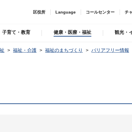
区役所
Language
コールセンター
チ
子育て・教育
健康・医療・福祉
観光・
祉
福祉・介護
福祉のまちづくり
バリアフリー情報