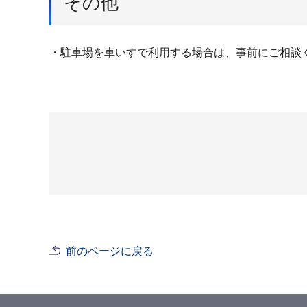
その他
・駐⾞場を⾞いすで利⽤する場合は、事前にご相談
前のページに戻る