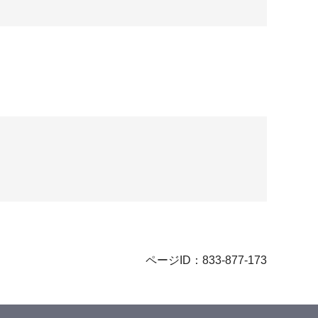
ページID：833-877-173