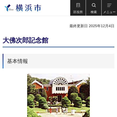
区役所
検索
メニュー
最終更新日 2025年12月4日
大佛次郎記念館
基本情報