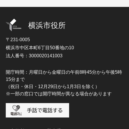
横浜市役所
〒231-0005
横浜市中区本町6丁目50番地の10
法人番号：3000020141003
開庁時間：月曜日から金曜日の午前8時45分から午後5時
15分まで
（祝日・休日・12月29日から1月3日を除く）
※一部の窓口では開庁時間が異なる場合があります