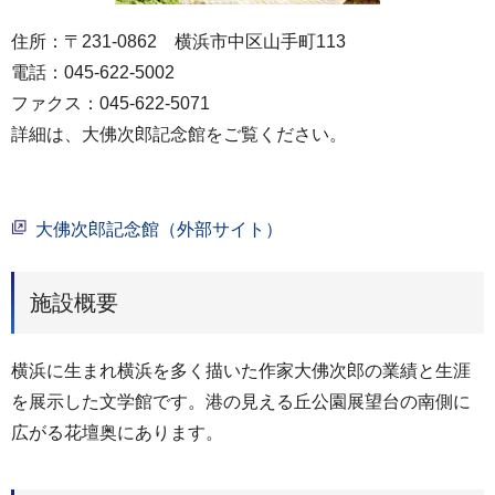
住所：〒231-0862 横浜市中区山手町113
電話：045-622-5002
ファクス：045-622-5071
詳細は、大佛次郎記念館をご覧ください。
大佛次郎記念館（外部サイト）
施設概要
横浜に生まれ横浜を多く描いた作家大佛次郎の業績と生涯
を展示した文学館です。港の見える丘公園展望台の南側に
広がる花壇奥にあります。