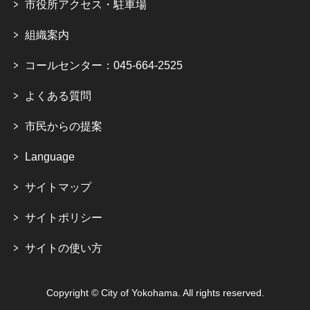
市役所アクセス・駐車場
組織案内
コールセンター：045-664-2525
よくある質問
市民からの提案
Language
サイトマップ
サイトポリシー
サイトの使い方
Copyright © City of Yokohama. All rights reserved.