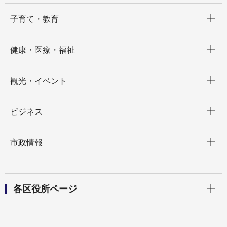
開く
子育て・教育
開く
健康・医療・福祉
開く
観光・イベント
開く
ビジネス
開く
市政情報
開く
各区役所ページ