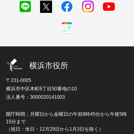
横浜市役所
〒231-0005
横浜市中区本町6丁目50番地の10
法人番号：3000020141003
開庁時間：月曜日から金曜日の午前8時45分から午後5時
15分まで
（祝日・休日・12月29日から1月3日を除く）