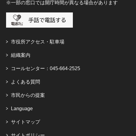
※一部の窓口では開庁時間が異なる場合があります
市役所アクセス・駐車場
組織案内
コールセンター：045-664-2525
よくある質問
市民からの提案
Language
サイトマップ
サイトポリシー