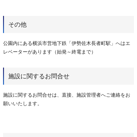
その他
公園内にある横浜市営地下鉄「伊勢佐木長者町駅」へはエ
レベーターがあります（始発～終電まで）
施設に関するお問合せ
施設に関するお問合せは、直接、施設管理者へご連絡をお
願いいたします。