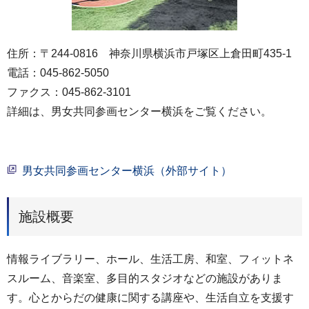
住所：〒244-0816 神奈川県横浜市戸塚区上倉田町435-1
電話：045-862-5050
ファクス：045-862-3101
詳細は、男女共同参画センター横浜をご覧ください。
男女共同参画センター横浜（外部サイト）
施設概要
情報ライブラリー、ホール、生活工房、和室、フィットネ
スルーム、音楽室、多目的スタジオなどの施設がありま
す。心とからだの健康に関する講座や、生活自立を支援す