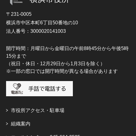
〒231-0005
横浜市中区本町6丁目50番地の10
法人番号：3000020141003
開庁時間：月曜日から金曜日の午前8時45分から午後5時
15分まで
（祝日・休日・12月29日から1月3日を除く）
※一部の窓口では開庁時間が異なる場合があります
市役所アクセス・駐車場
組織案内