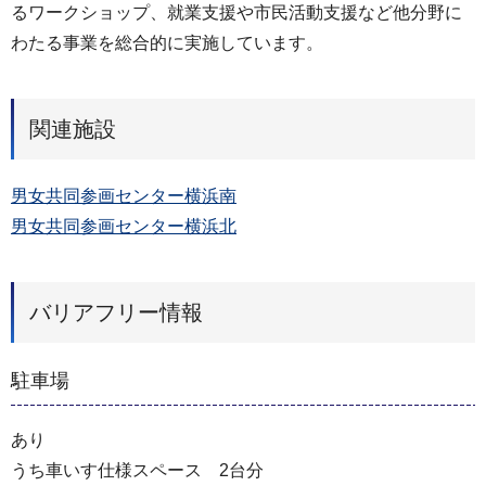
るワークショップ、就業支援や市民活動支援など他分野に
わたる事業を総合的に実施しています。
関連施設
男女共同参画センター横浜南
男女共同参画センター横浜北
バリアフリー情報
駐車場
あり
うち車いす仕様スペース 2台分