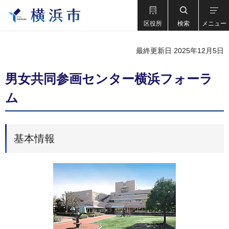
区役所
検索
メニュー
最終更新日 2025年12月5日
男女共同参画センター横浜フォーラ
ム
基本情報