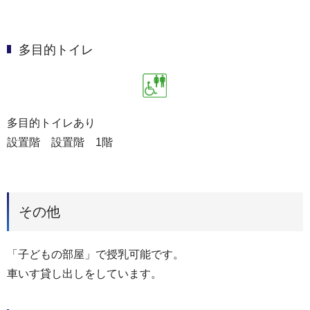
多目的トイレ
多目的トイレあり
設置階 設置階 1階
その他
「子どもの部屋」で授乳可能です。
車いす貸し出しをしています。