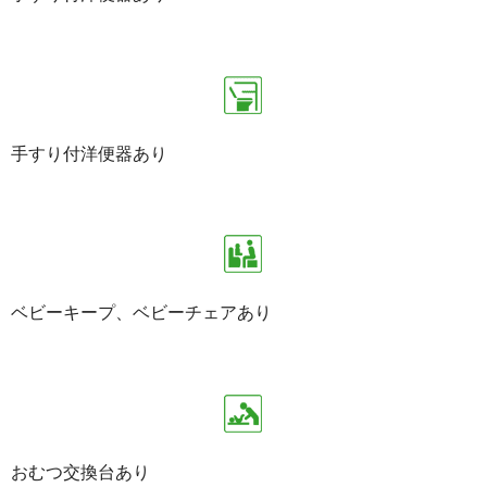
手すり付洋便器あり
ベビーキープ、ベビーチェアあり
おむつ交換台あり