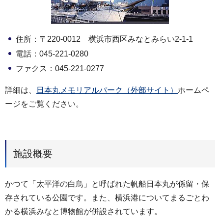
住所：〒220-0012 横浜市西区みなとみらい2-1-1
電話：045-221-0280
ファクス：045-221-0277
詳細は、
日本丸メモリアルパーク（外部サイト）
ホームペ
ージをご覧ください。
施設概要
かつて「太平洋の白鳥」と呼ばれた帆船日本丸が係留・保
存されている公園です。また、横浜港についてまるごとわ
かる横浜みなと博物館が併設されています。