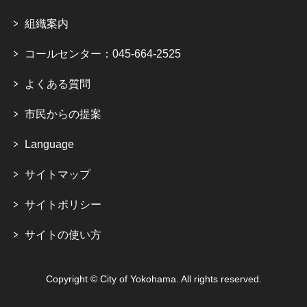
組織案内
コールセンター：045-664-2525
よくある質問
市民からの提案
Language
サイトマップ
サイトポリシー
サイトの使い方
Copyright © City of Yokohama. All rights reserved.