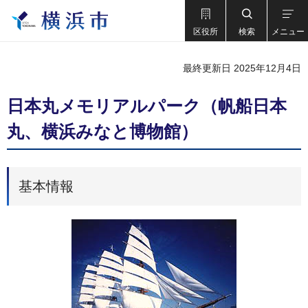
区役所
検索
メニュー
最終更新日 2025年12月4日
日本丸メモリアルパーク（帆船日本
丸、横浜みなと博物館）
基本情報