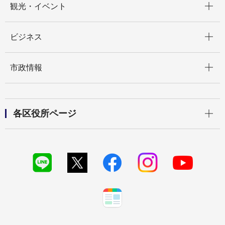
観光・イベント
開く
ビジネス
開く
市政情報
開く
各区役所ページ