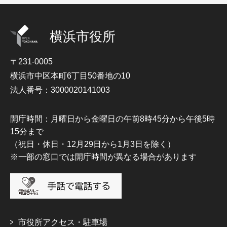
横浜市役所
〒231-0005
横浜市中区本町6丁目50番地の10
法人番号：3000020141003
開庁時間：月曜日から金曜日の午前8時45分から午後5時
15分まで
（祝日・休日・12月29日から1月3日を除く）
※一部の窓口では開庁時間が異なる場合があります
市役所アクセス・駐車場