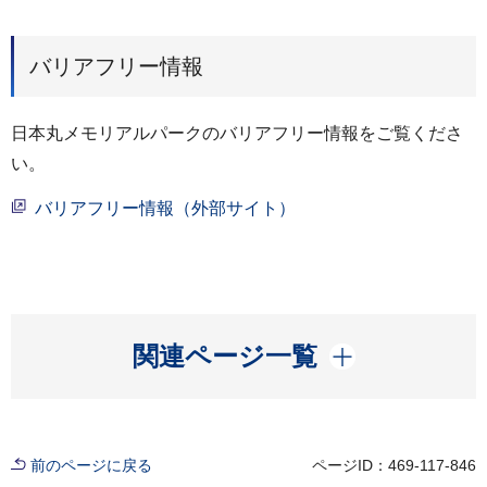
バリアフリー情報
日本丸メモリアルパークのバリアフリー情報をご覧くださ
い。
バリアフリー情報（外部サイト）
開く
関連ページ一覧
前のページに戻る
ページID：469-117-846