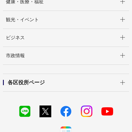
健康・医療・福祉
開く
観光・イベント
開く
ビジネス
開く
市政情報
開く
各区役所ページ