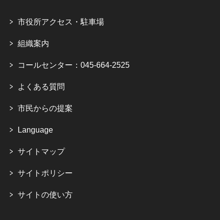
市役所アクセス・駐車場
組織案内
コールセンター：045-664-2525
よくある質問
市民からの提案
Language
サイトマップ
サイトポリシー
サイトの使い方