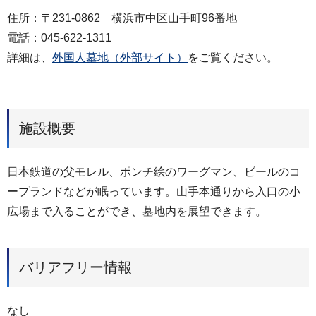
住所：〒231-0862 横浜市中区山手町96番地
電話：045-622-1311
詳細は、
外国人墓地（外部サイト）
をご覧ください。
施設概要
日本鉄道の父モレル、ポンチ絵のワーグマン、ビールのコ
ープランドなどが眠っています。山手本通りから入口の小
広場まで入ることができ、墓地内を展望できます。
バリアフリー情報
なし