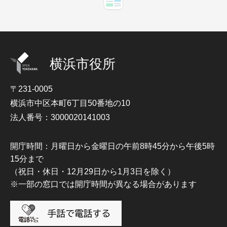
横浜市役所
〒231-0005
横浜市中区本町6丁目50番地の10
法人番号：3000020141003
開庁時間：月曜日から金曜日の午前8時45分から午後5時
15分まで
（祝日・休日・12月29日から1月3日を除く）
※一部の窓口では開庁時間が異なる場合があります