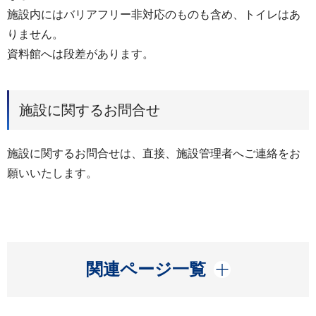
施設内にはバリアフリー非対応のものも含め、トイレはあ
りません。
資料館へは段差があります。
施設に関するお問合せ
施設に関するお問合せは、直接、施設管理者へご連絡をお
願いいたします。
開く
関連ページ一覧