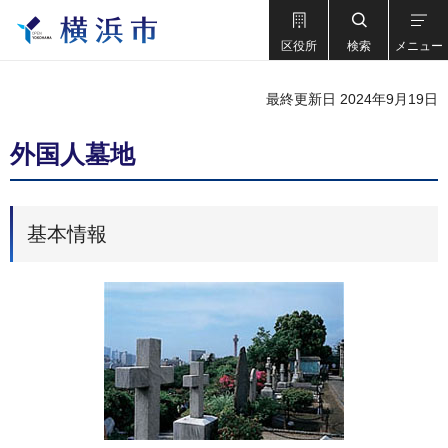
区役所
検索
メニュー
最終更新日 2024年9月19日
外国人墓地
基本情報