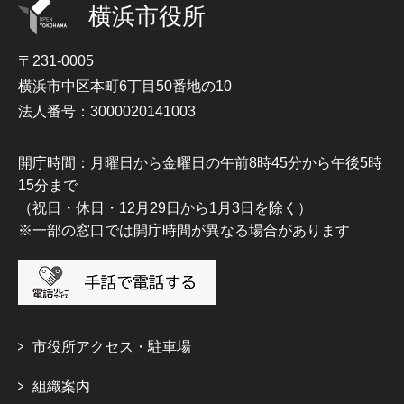
横浜市役所
〒231-0005
横浜市中区本町6丁目50番地の10
法人番号：3000020141003
開庁時間：月曜日から金曜日の午前8時45分から午後5時
15分まで
（祝日・休日・12月29日から1月3日を除く）
※一部の窓口では開庁時間が異なる場合があります
市役所アクセス・駐車場
組織案内