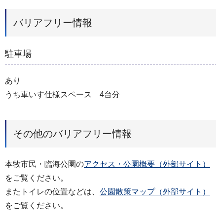
バリアフリー情報
駐車場
あり
うち車いす仕様スペース 4台分
その他のバリアフリー情報
本牧市民・臨海公園の
アクセス・公園概要（外部サイト）
をご覧ください。
またトイレの位置などは、
公園散策マップ（外部サイト）
をご覧ください。