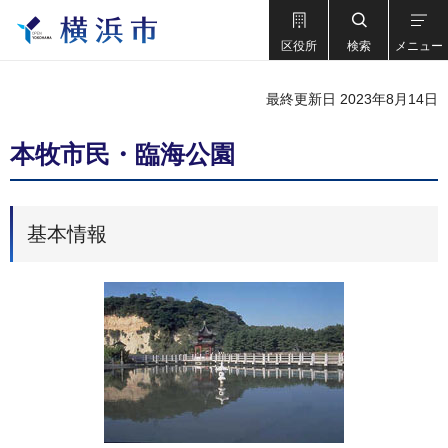
区役所
検索
メニュー
最終更新日 2023年8月14日
本牧市民・臨海公園
基本情報