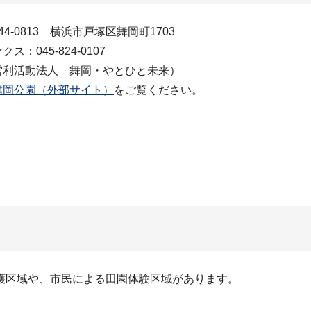
4-0813 横浜市戸塚区舞岡町1703
ス：045-824-0107
営利活動法人 舞岡・やとひと未来）
舞岡公園（外部サイト）
をご覧ください。
護区域や、市民による田園体験区域があります。