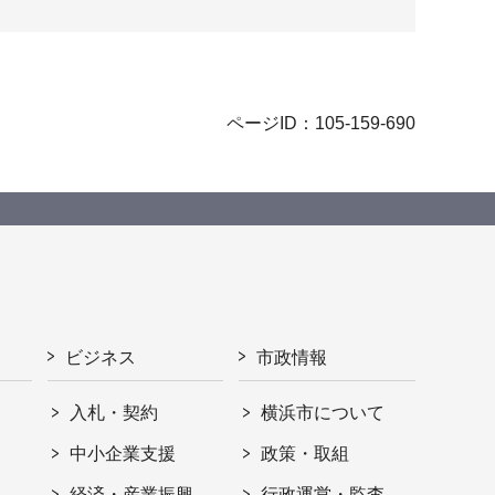
ページID：105-159-690
ビジネス
市政情報
入札・契約
横浜市について
ト
中小企業支援
政策・取組
経済・産業振興
行政運営・監査