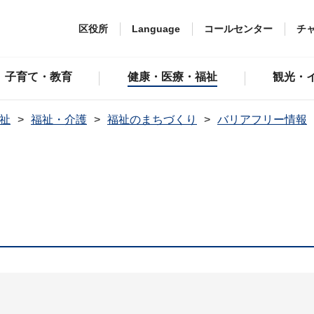
区役所
Language
コールセンター
チ
子育て・教育
健康・医療・福祉
観光・
祉
福祉・介護
福祉のまちづくり
バリアフリー情報