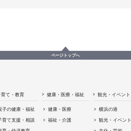
ページトップへ
子育て・教育
健康・医療・福祉
観光・イベント
親子の健康・福祉
健康・医療
横浜の港
子育て支援・相談
福祉・介護
観光・イベン
保育・幼児教育
文化・芸術