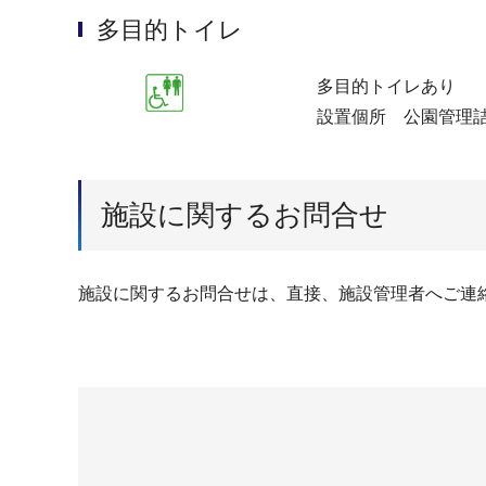
多目的トイレ
多目的トイレあり
設置個所 公園管理
施設に関するお問合せ
施設に関するお問合せは、直接、施設管理者へご連