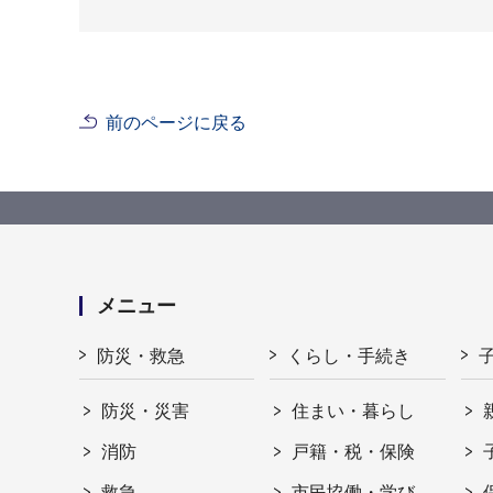
前のページに戻る
メニュー
防災・救急
くらし・手続き
防災・災害
住まい・暮らし
消防
戸籍・税・保険
救急
市民協働・学び