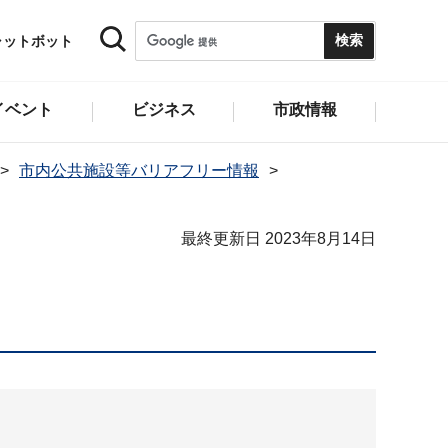
ャットボット
イベント
ビジネス
市政情報
市内公共施設等バリアフリー情報
最終更新日 2023年8月14日