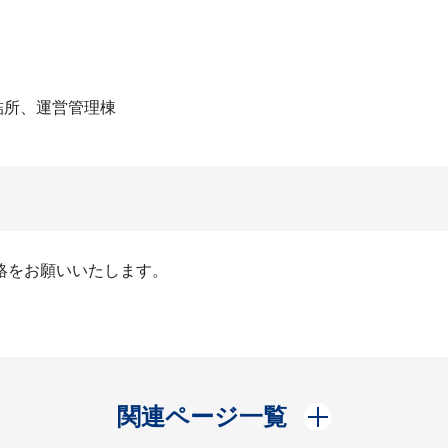
詰所、運営管理棟
絡をお願いいたします。
開く
関連ページ一覧