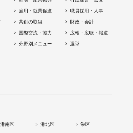
雇用・就業促進
職員採用・人事
信
共創の取組
財政・会計
国際交流・協力
広報・広聴・報道
分野別メニュー
選挙
港南区
港北区
栄区