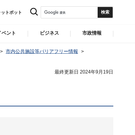
ャットボット
イベント
ビジネス
市政情報
市内公共施設等バリアフリー情報
最終更新日 2024年9月19日