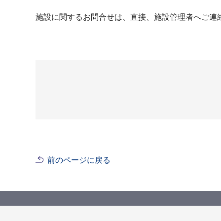
施設に関するお問合せは、直接、施設管理者へご連
前のページに戻る