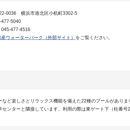
2-0036 横浜市港北区小机町3302-5
477-5040
5-477-4516
日産ウォーターパーク（外部サイト）
をご覧ください。
など楽しさとリラックス機能を備えた22種のプールがあります
学センターと隣接しています。利用の際は東ゲート下（柱番号2