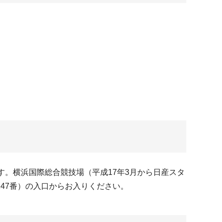
。横浜国際総合競技場（平成17年3月から日産スタ
47番）の入口からお入りください。