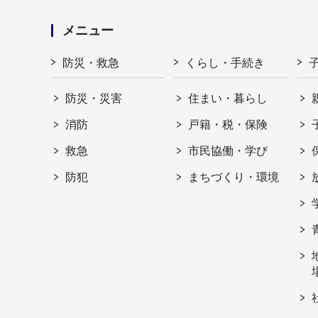
メニュー
防災・救急
くらし・手続き
防災・災害
住まい・暮らし
消防
戸籍・税・保険
救急
市民協働・学び
防犯
まちづくり・環境