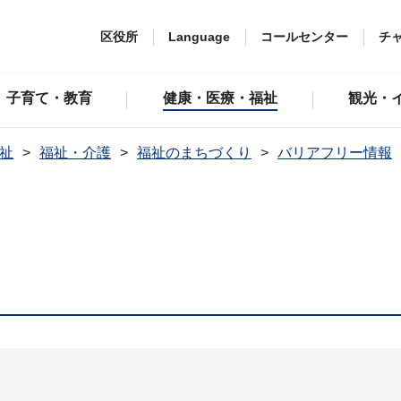
区役所
Language
コールセンター
チ
子育て・教育
健康・医療・福祉
観光・
祉
福祉・介護
福祉のまちづくり
バリアフリー情報