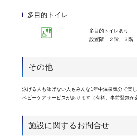
多目的トイレ
多目的トイレあり
設置階 ２階、３階
その他
泳げる人も泳げない人もみんな1年中温泉気分で楽し
ベビーケアサービスがあります（有料、事前登録が
施設に関するお問合せ