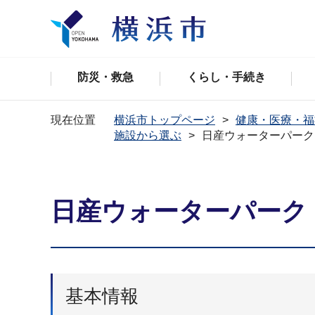
防災・救急
くらし・手続き
現在位置
横浜市トップページ
健康・医療・福
施設から選ぶ
日産ウォーターパーク
日産ウォーターパーク
基本情報