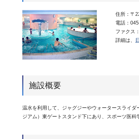
住所：〒22
電話：045-
ファクス：04
詳細は、
施設概要
温水を利用して、ジャグジーやウォータースライダー
ジアム）東ゲートスタンド下にあり、スポーツ医科