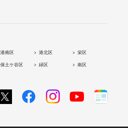
港南区
港北区
栄区
保土ケ谷区
緑区
南区