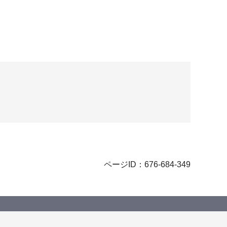
ページID：676-684-349