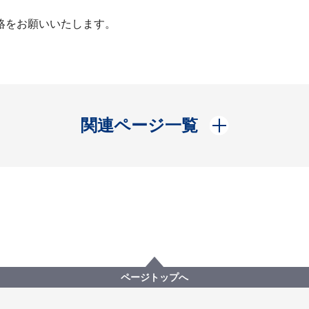
絡をお願いいたします。
開く
関連ページ一覧
ページトップへ