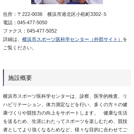
住所：〒222-0036 横浜市港北区小机町3302-５
電話：045-477-5050
ファクス：045-477-5052
詳細は、
横浜市スポーツ医科学センター（外部サイト）
を
ご覧ください。
施設概要
横浜市スポーツ医科学センターは、診察、医学的検査、リ
ハビリテーション、体力測定などを行い、多くの方々の健
康づくりや競技力の向上をサポートします。 健康な生活
を送るため、生涯にわたってスポーツを楽しむため、競技
者としてより強くなるためなど、様々な目的に合わせてご