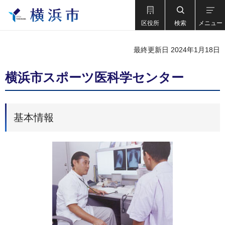
区役所
検索
メニュー
最終更新日 2024年1月18日
横浜市スポーツ医科学センター
基本情報