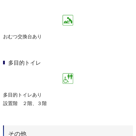
おむつ交換台あり
多目的トイレ
多目的トイレあり
設置階 ２階、３階
その他