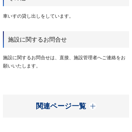
車いすの貸し出しをしています。
施設に関するお問合せ
施設に関するお問合せは、直接、施設管理者へご連絡をお
願いいたします。
開く
関連ページ一覧