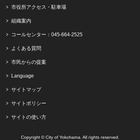
市役所アクセス・駐車場
組織案内
コールセンター：045-664-2525
よくある質問
市民からの提案
Language
サイトマップ
サイトポリシー
サイトの使い方
Copyright © City of Yokohama. All rights reserved.