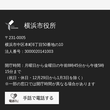
横浜市役所
〒231-0005
横浜市中区本町6丁目50番地の10
法人番号：3000020141003
開庁時間：月曜日から金曜日の午前8時45分から午後5時
15分まで
（祝日・休日・12月29日から1月3日を除く）
※一部の窓口では開庁時間が異なる場合があります