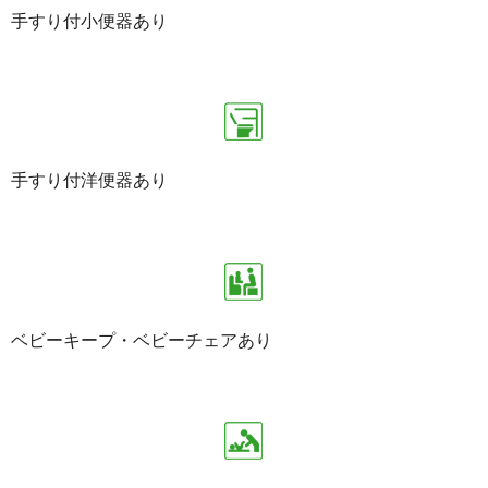
手すり付小便器あり
手すり付洋便器あり
ベビーキープ・ベビーチェアあり