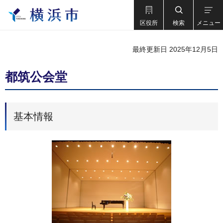
区役所
検索
メニュー
最終更新日 2025年12月5日
都筑公会堂
基本情報