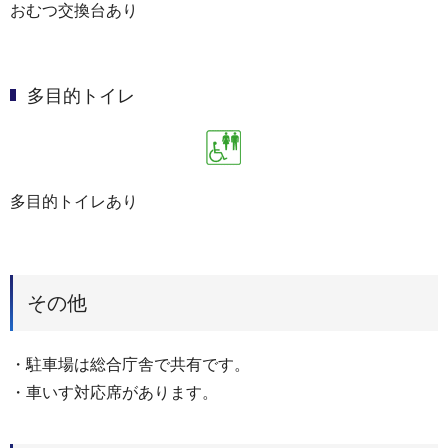
おむつ交換台あり
多目的トイレ
多目的トイレあり
その他
・駐車場は総合庁舎で共有です。
・車いす対応席があります。