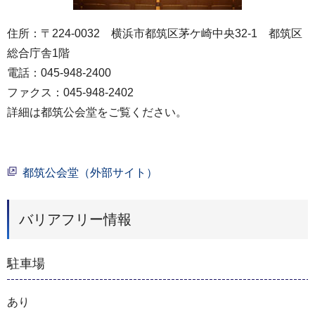
住所：〒224-0032 横浜市都筑区茅ケ崎中央32-1 都筑区
総合庁舎1階
電話：045-948-2400
ファクス：045-948-2402
詳細は都筑公会堂をご覧ください。
都筑公会堂（外部サイト）
バリアフリー情報
駐車場
あり