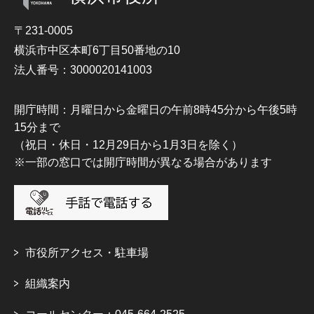
〒231-0005
横浜市中区本町6丁目50番地の10
法人番号：3000020141003
開庁時間：月曜日から金曜日の午前8時45分から午後5時
15分まで
（祝日・休日・12月29日から1月3日を除く）
※一部の窓口では開庁時間が異なる場合があります
市役所アクセス・駐車場
組織案内