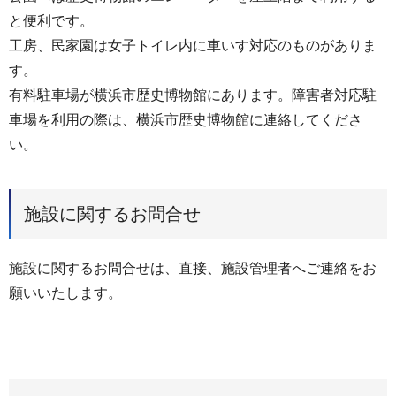
と便利です。
工房、民家園は女子トイレ内に車いす対応のものがありま
す。
有料駐車場が横浜市歴史博物館にあります。障害者対応駐
車場を利用の際は、横浜市歴史博物館に連絡してくださ
い。
施設に関するお問合せ
施設に関するお問合せは、直接、施設管理者へご連絡をお
願いいたします。