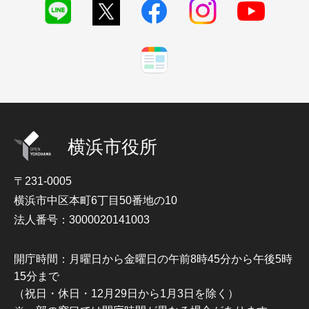
横浜市役所
〒231-0005
横浜市中区本町6丁目50番地の10
法人番号：3000020141003
開庁時間：月曜日から金曜日の午前8時45分から午後5時
15分まで
（祝日・休日・12月29日から1月3日を除く）