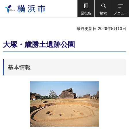
区役所
検索
メニュー
最終更新日 2026年5月13日
大塚・歳勝土遺跡公園
基本情報