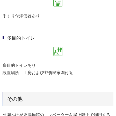
手すり付洋便器あり
多目的トイレ
多目的トイレあり
設置場所 工房および都筑民家園付近
その他
公園へは歴史博物館のエレベーターを屋上階まで利用する