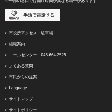
※一部の窓口では開庁時間が異なる場合があります
市役所アクセス・駐車場
組織案内
コールセンター：045-664-2525
よくある質問
市民からの提案
Language
サイトマップ
サイトポリシー