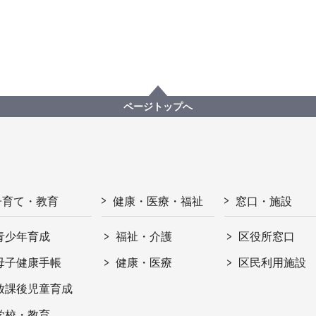
ページトップへ
子育て・教育
健康・医療・福祉
窓口・施設
青少年育成
福祉・介護
区役所窓口
母子健康手帳
健康・医療
区民利用施設
放課後児童育成
学校・教育