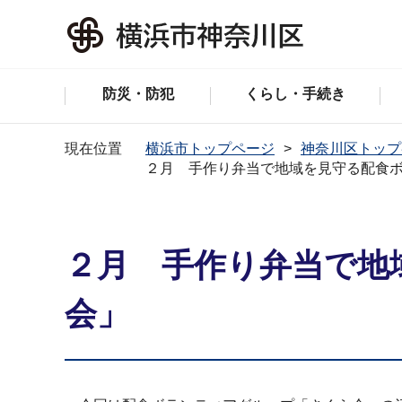
防災・防犯
くらし・手続き
現在位置
横浜市トップページ
神奈川区トップ
２月 手作り弁当で地域を見守る配食
２月 手作り弁当で地
会」