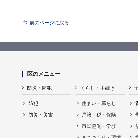
前のページに戻る
区のメニュー
防災・防犯
くらし・手続き
防犯
住まい・暮らし
防災・災害
戸籍・税・保険
市民協働・学び
まちづくり・環境