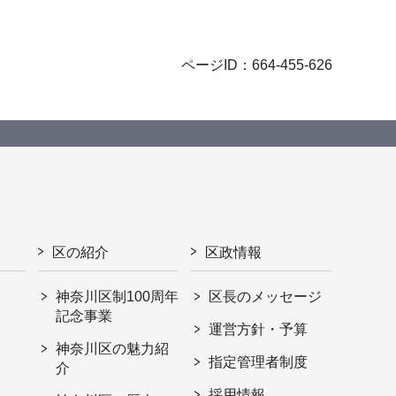
ページID：664-455-626
区の紹介
区政情報
神奈川区制100周年
区長のメッセージ
記念事業
運営方針・予算
神奈川区の魅力紹
指定管理者制度
介
採用情報