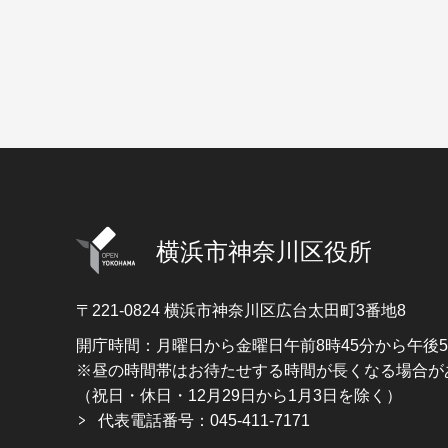
横浜市神奈川区役所
〒221-0824
横浜市神奈川区広台太田町3番地8
開庁時間：月曜日から金曜日午前8時45分から午後
※昼の時間帯はお待たせする時間が長くなる場合が
（祝日・休日・12月29日から1月3日を除く）
代表電話番号：045-411-7171