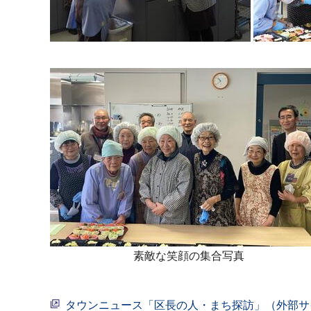
素敵な笑顔の集合写真
タウンニュース「区長の人・まち探訪」（外部サ