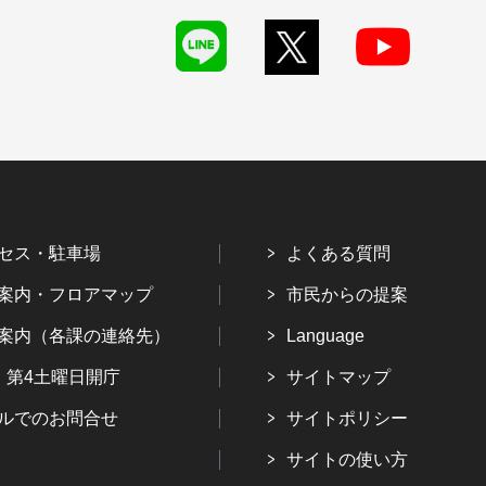
セス・駐車場
よくある質問
案内・フロアマップ
市民からの提案
案内（各課の連絡先）
Language
・第4土曜日開庁
サイトマップ
ルでのお問合せ
サイトポリシー
サイトの使い方