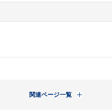
開く
関連ページ一覧