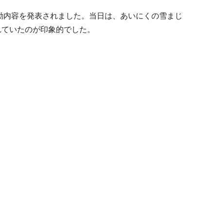
活動内容を発表されました。当日は、あいにくの雪まじ
れていたのが印象的でした。