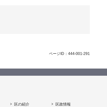
ページID：444-001-291
区の紹介
区政情報