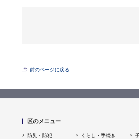
前のページに戻る
区のメニュー
防災・防犯
くらし・手続き