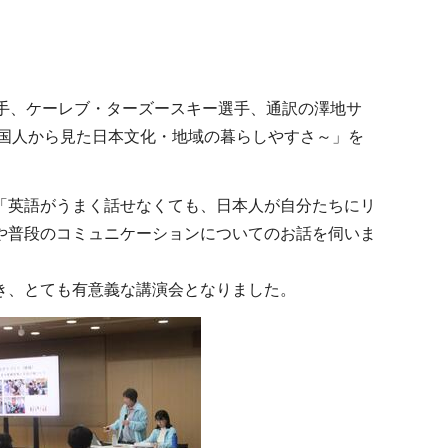
手、ケーレブ・ターズースキー選手、通訳の澤地サ
国人から見た日本文化・地域の暮らしやすさ～」を
「英語がうまく話せなくても、日本人が自分たちにリ
や普段のコミュニケーションについてのお話を伺いま
き、とても有意義な講演会となりました。