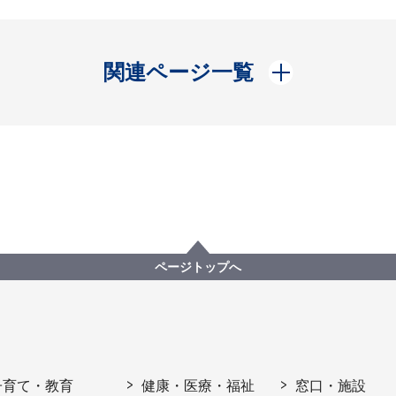
開く
関連ページ一覧
ページトップへ
子育て・教育
健康・医療・福祉
窓口・施設