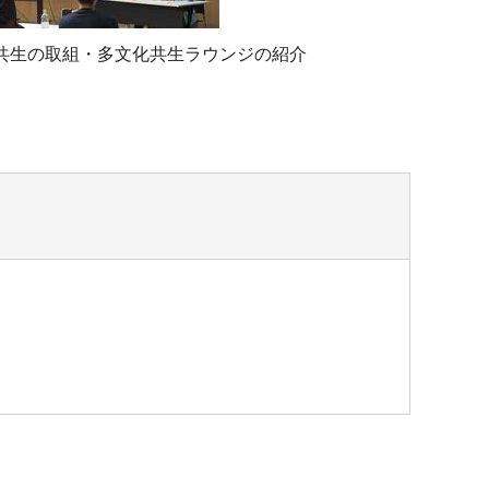
共生の取組・多文化共生ラウンジの紹介