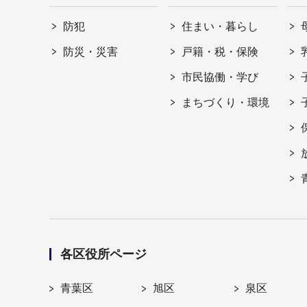
防犯
住まい・暮らし
防災・災害
戸籍・税・保険
市民協働・学び
まちづくり・環境
各区役所ページ
青葉区
旭区
泉区