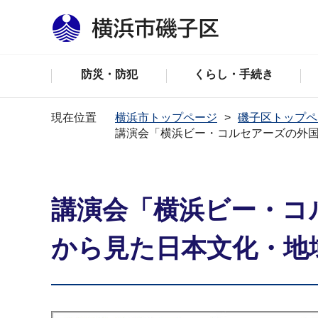
防災・防犯
くらし・手続き
現在位置
横浜市トップページ
磯子区トップペ
講演会「横浜ビー・コルセアーズの外国
講演会「横浜ビー・コ
から見た日本文化・地