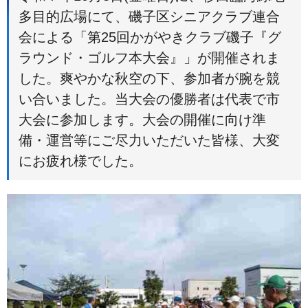
多目的広場にて、磯子区シニアクラブ連合
会による「第25回かがやきクラブ磯子『グ
ラウンド・ゴルフ本大会』」が開催されま
した。爽やかな秋空の下、参加者が腕を競
い合いました。当大会の優勝者は代表で市
大会に参加します。大会の開催に向け準
備・運営等にご尽力いただいた皆様、大変
にお疲れ様でした。