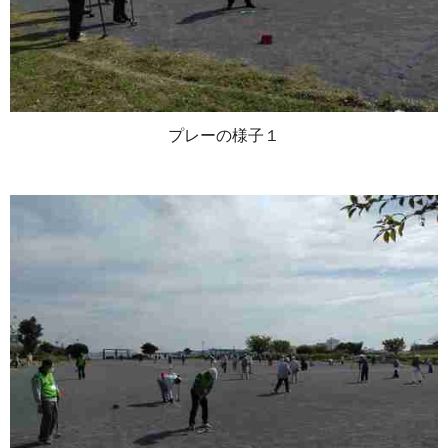
プレーの様子１