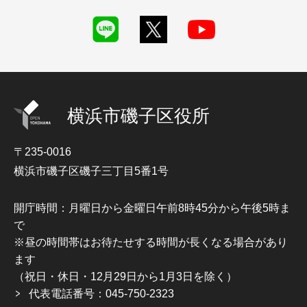
横浜市磯子区役所
〒235-0016
横浜市磯子区磯子三丁目5番1号
開庁時間：月曜日から金曜日午前8時45分から午後5時ま
で
※昼の時間帯はお待たせする時間が長くなる場合があり
ます
（祝日・休日・12月29日から1月3日を除く）
代表電話番号：045-750-2323