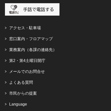
アクセス・駐車場
窓口案内・フロアマップ
業務案内（各課の連絡先）
第2・第4土曜日開庁
メールでのお問合せ
よくある質問
市民からの提案
Language