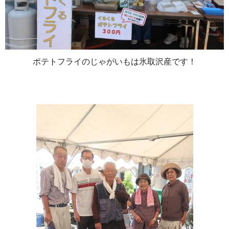
ポテトフライのじゃがいもは氷取沢産です！