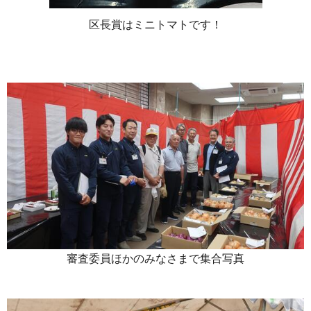
区長賞はミニトマトです！
審査委員ほかのみなさまで集合写真