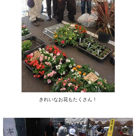
きれいなお花もたくさん！