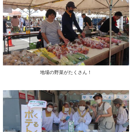
地場の野菜がたくさん！