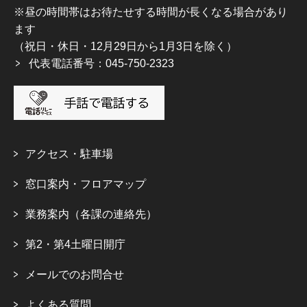
※昼の時間帯はお待たせする時間が長くなる場合があり
ます
（祝日・休日・12月29日から1月3日を除く）
代表電話番号：045-750-2323
アクセス・駐車場
窓口案内・フロアマップ
業務案内（各課の連絡先）
第2・第4土曜日開庁
メールでのお問合せ
よくある質問