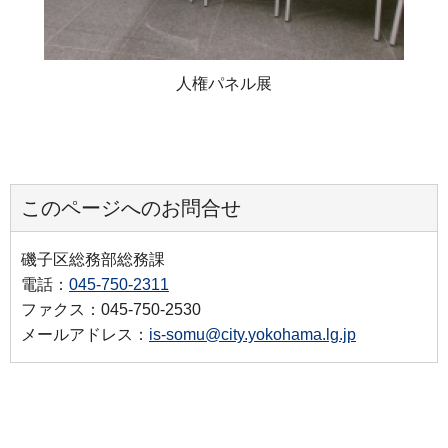
人権パネル展
このページへのお問合せ
磯子区総務部総務課
電話：
045-750-2311
ファクス：045-750-2530
メールアドレス：
is-somu@city.yokohama.lg.jp