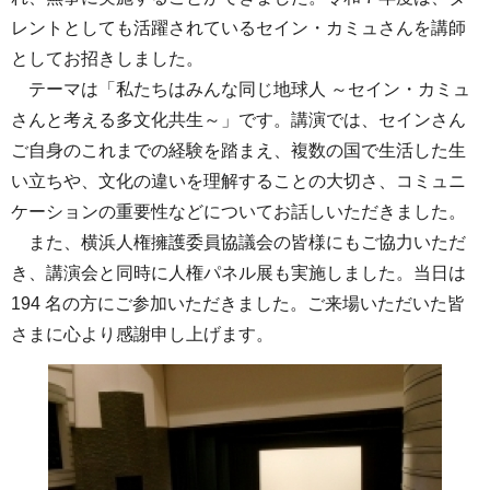
レントとしても活躍されているセイン・カミュさんを講師
としてお招きしました。
テーマは「私たちはみんな同じ地球人 ～セイン・カミュ
さんと考える多文化共生～」です。講演では、セインさん
ご自身のこれまでの経験を踏まえ、複数の国で生活した生
い立ちや、文化の違いを理解することの大切さ、コミュニ
ケーションの重要性などについてお話しいただきました。
また、横浜人権擁護委員協議会の皆様にもご協力いただ
き、講演会と同時に人権パネル展も実施しました。当日は
194 名の方にご参加いただきました。ご来場いただいた皆
さまに心より感謝申し上げます。