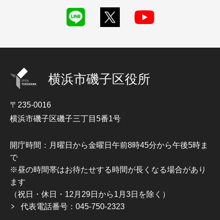
横浜市磯子区役所
〒235-0016
横浜市磯子区磯子三丁目5番1号
開庁時間：月曜日から金曜日午前8時45分から午後5時ま
で
※昼の時間帯はお待たせする時間が長くなる場合があり
ます
（祝日・休日・12月29日から1月3日を除く）
代表電話番号：045-750-2323