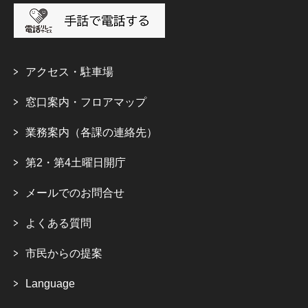
アクセス・駐車場
窓口案内・フロアマップ
業務案内（各課の連絡先）
第2・第4土曜日開庁
メールでのお問合せ
よくある質問
市民からの提案
Language