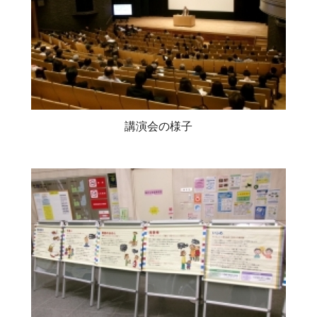
講演会の様子