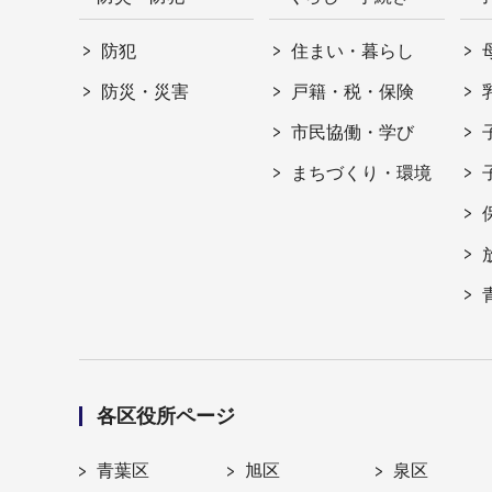
防犯
住まい・暮らし
防災・災害
戸籍・税・保険
市民協働・学び
まちづくり・環境
各区役所ページ
青葉区
旭区
泉区