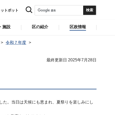
ャットボット
・施設
区の紹介
区政情報
令和７年度
最終更新日 2025年7月28日
ました。当日は天候にも恵まれ、夏祭りを楽しみにし