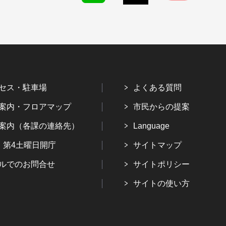
セス・駐車場
よくある質問
案内・フロアマップ
市民からの提案
案内（各課の連絡先）
Language
・第4土曜日開庁
サイトマップ
ルでのお問合せ
サイトポリシー
サイトの使い方