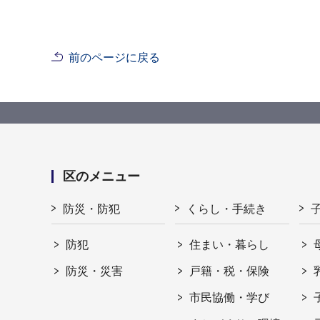
前のページに戻る
区のメニュー
防災・防犯
くらし・手続き
防犯
住まい・暮らし
防災・災害
戸籍・税・保険
市民協働・学び