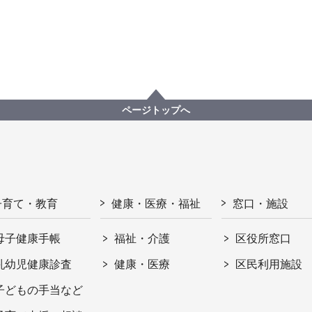
ページトップへ
子育て・教育
健康・医療・福祉
窓口・施設
母子健康手帳
福祉・介護
区役所窓口
乳幼児健康診査
健康・医療
区民利用施設
子どもの手当など