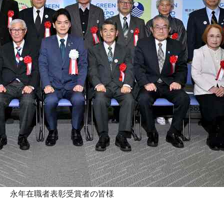
永年在職者表彰受賞者の皆様