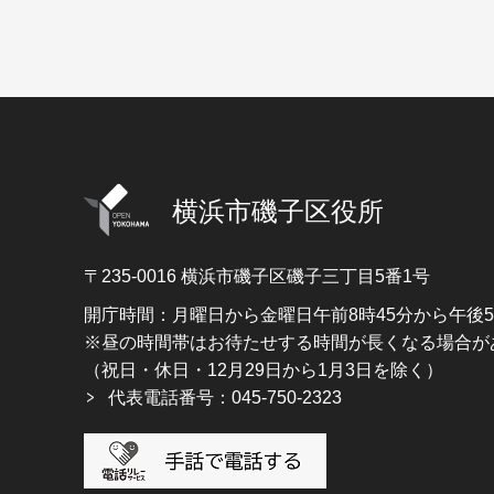
横浜市磯子区役所
〒235-0016
横浜市磯子区磯子三丁目5番1号
開庁時間：月曜日から金曜日午前8時45分から午後
※昼の時間帯はお待たせする時間が長くなる場合が
（祝日・休日・12月29日から1月3日を除く）
代表電話番号：045-750-2323