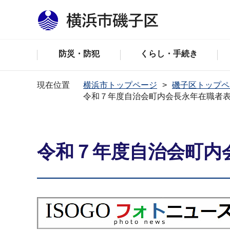
防災・防犯
くらし・手続き
現在位置
横浜市トップページ
磯子区トップペ
令和７年度自治会町内会長永年在職者
令和７年度自治会町内