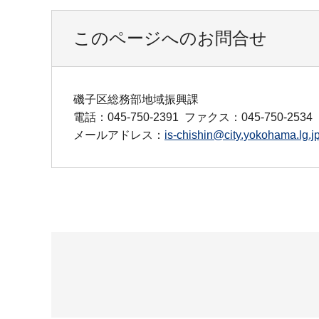
このページへのお問合せ
磯子区総務部地域振興課
電話：045-750-2391
ファクス：045-750-2534
メールアドレス：
is-chishin@city.yokohama.lg.j