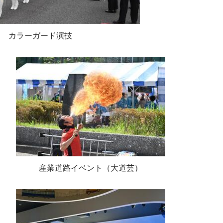
カラーガード演技
産業道路イベント（大道芸）