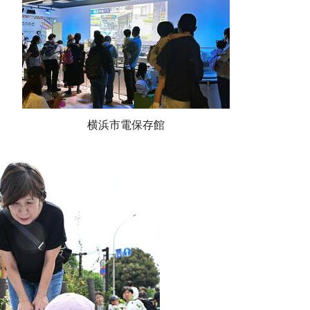
横浜市電保存館