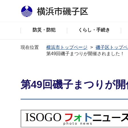
防災・防犯
くらし・手続き
現在位置
横浜市トップページ
磯子区トップペ
第49回磯子まつりが開催されました！
第49回磯子まつりが