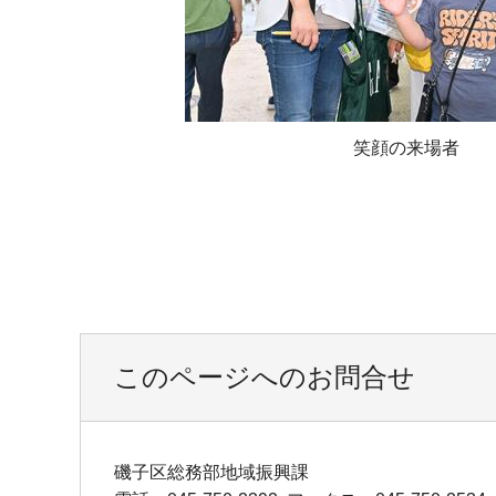
笑顔の来場者
このページへのお問合せ
磯子区総務部地域振興課