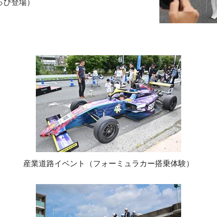
っぴ登場）
産業道路イベント（フォーミュラカー搭乗体験）