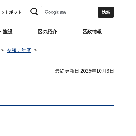
ャットボット
・施設
区の紹介
区政情報
令和７年度
最終更新日 2025年10月3日