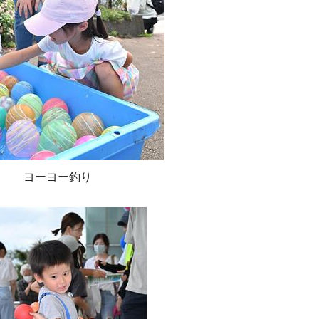
ヨーヨー釣り