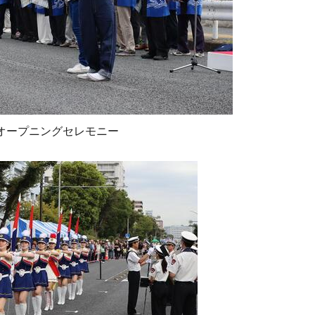
オープニングセレモニー