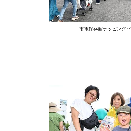
市電保存館ラッピングバ