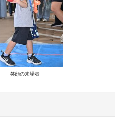
笑顔の来場者