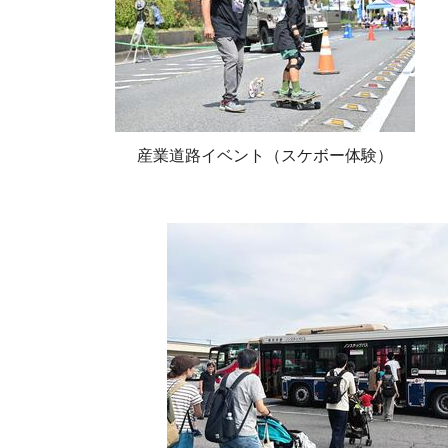
産業道路イベント（スケボー体験）