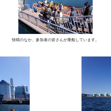
快晴のなか、参加者の皆さんが乗船しています。