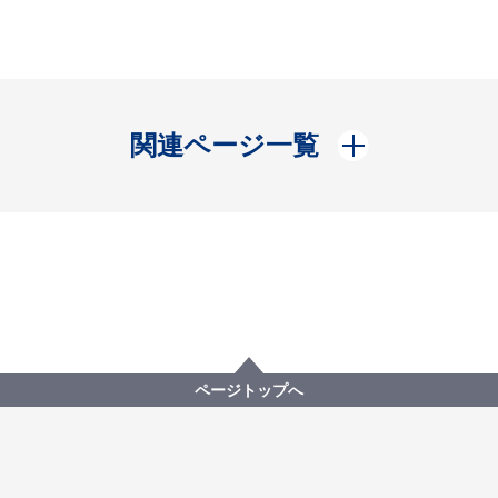
開く
関連ページ一覧
ページトップへ