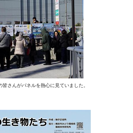
の皆さんがパネルを熱心に見ていました。