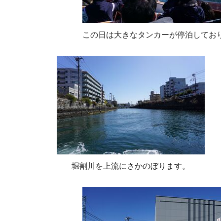
この日は大きなタンカーが停泊してお
堀割川を上流にさかのぼります。