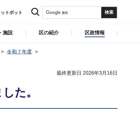
ャットボット
・施設
区の紹介
区政情報
令和７年度
最終更新日 2026年3月16日
ました。