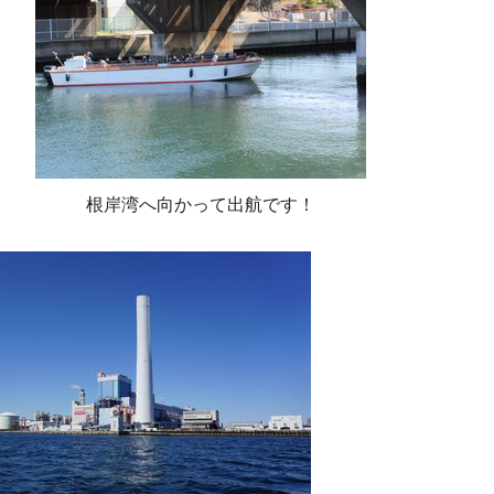
根岸湾へ向かって出航です！