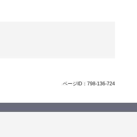
ページID：798-136-724