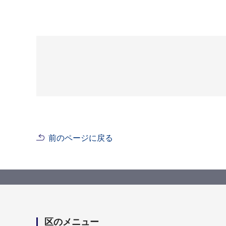
前のページに戻る
区のメニュー