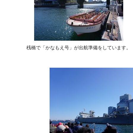
桟橋で「かなもえ号」が出航準備をしています。