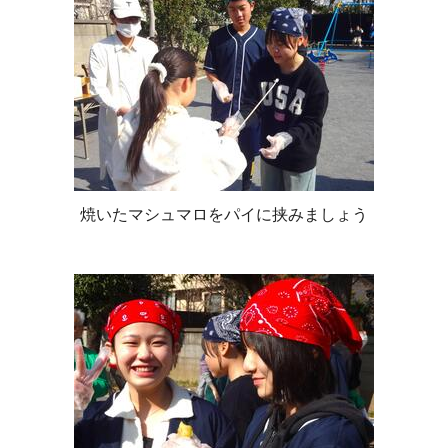
焼いたマシュマロをパイに挟みましょう