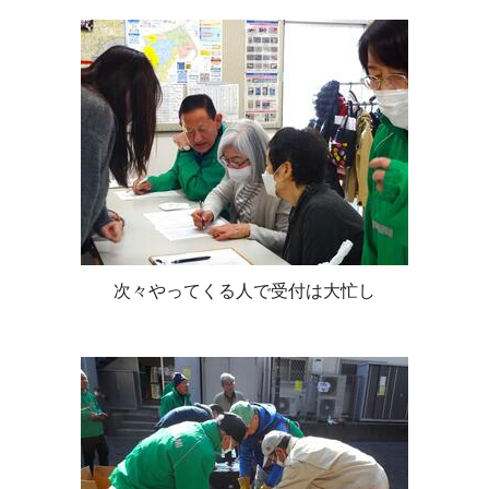
次々やってくる人で受付は大忙し