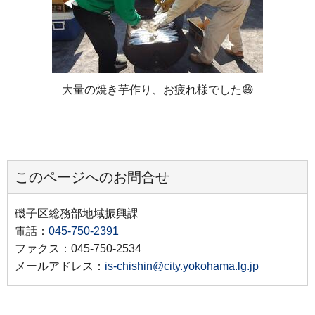
大量の焼き芋作り、お疲れ様でした😄
このページへのお問合せ
磯子区総務部地域振興課
電話：
045-750-2391
ファクス：045-750-2534
メールアドレス：
is-chishin@city.yokohama.lg.jp