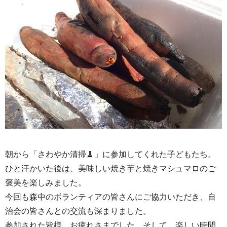
朝から「さわやか清掃🧹」に参加してくれた子どもたち。
ひと汗かいた後は、美味しい焼き芋と焼きマシュマロのご
褒美を楽しみました。
今回も森中のボランティアの皆さんにご協力いただき、自
治会の皆さんとの交流も深まりました。
参加された皆様、お疲れさまでした。そして、楽しい時間