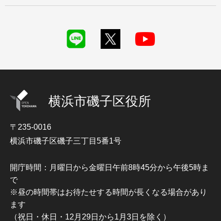
横浜市磯子区役所
〒235-0016
横浜市磯子区磯子三丁目5番1号
開庁時間：月曜日から金曜日午前8時45分から午後5時ま
で
※昼の時間帯はお待たせする時間が長くなる場合があり
ます
（祝日・休日・12月29日から1月3日を除く）