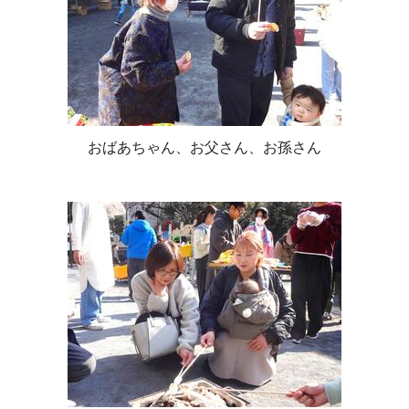
おばあちゃん、お父さん、お孫さん