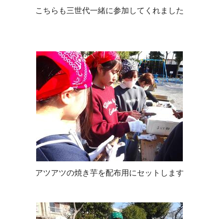
こちらも三世代一緒に参加してくれました
アツアツの焼き芋を配布用にセットします