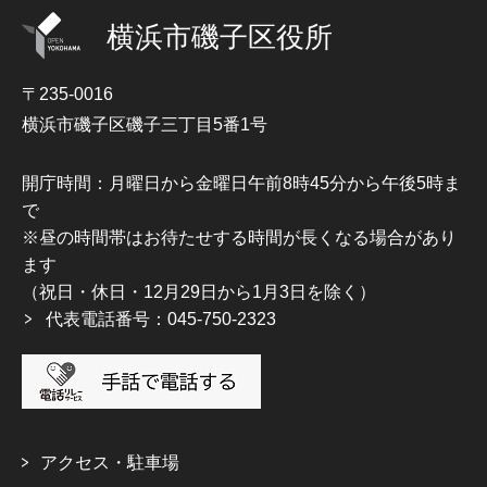
横浜市磯子区役所
〒235-0016
横浜市磯子区磯子三丁目5番1号
開庁時間：月曜日から金曜日午前8時45分から午後5時ま
で
※昼の時間帯はお待たせする時間が長くなる場合があり
ます
（祝日・休日・12月29日から1月3日を除く）
代表電話番号：045-750-2323
アクセス・駐車場