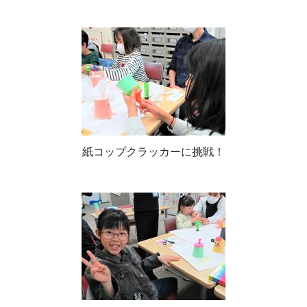
紙コップクラッカーに挑戦！