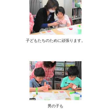
子どもたちのために頑張ります。
男の子も