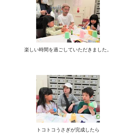
楽しい時間を過ごしていただきました。
トコトコうさぎが完成したら