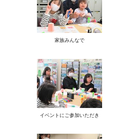
家族みんなで
イベントにご参加いただき