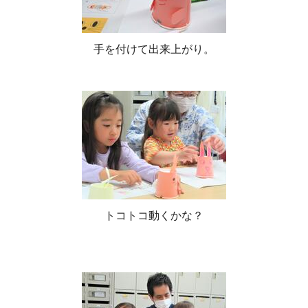
手を付けて出来上がり。
トコトコ動くかな？