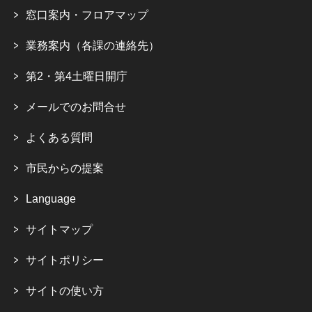
窓口案内・フロアマップ
業務案内（各課の連絡先）
第2・第4土曜日開庁
メールでのお問合せ
よくある質問
市民からの提案
Language
サイトマップ
サイトポリシー
サイトの使い方