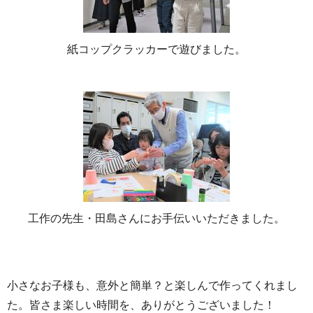
紙コップクラッカーで遊びました。
工作の先生・田島さんにお手伝いいただきました。
小さなお子様も、意外と簡単？と楽しんで作ってくれまし
た。皆さま楽しい時間を、ありがとうございました！