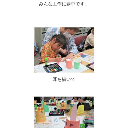
みんな工作に夢中です。
耳を描いて