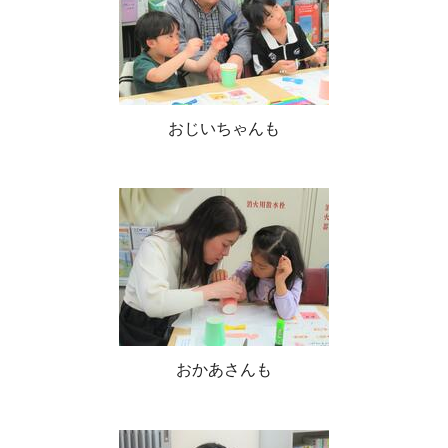
おじいちゃんも
おかあさんも