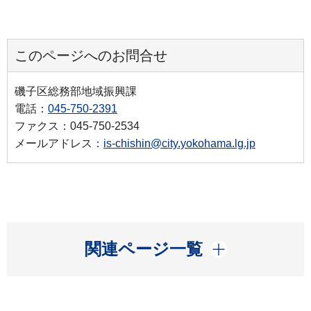
このページへのお問合せ
磯子区総務部地域振興課
電話：
045-750-2391
ファクス：045-750-2534
メールアドレス：
is-chishin@city.yokohama.lg.jp
開く
関連ページ一覧