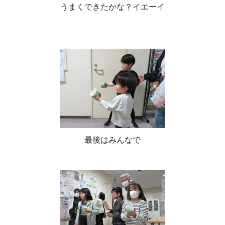
うまくできたかな？イエーイ
最後はみんなで