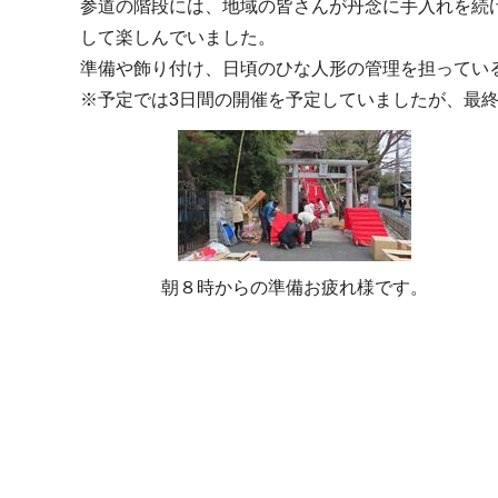
参道の階段には、地域の皆さんが丹念に手入れを続け
して楽しんでいました。
準備や飾り付け、日頃のひな人形の管理を担ってい
※予定では3日間の開催を予定していましたが、最
朝８時からの準備お疲れ様です。