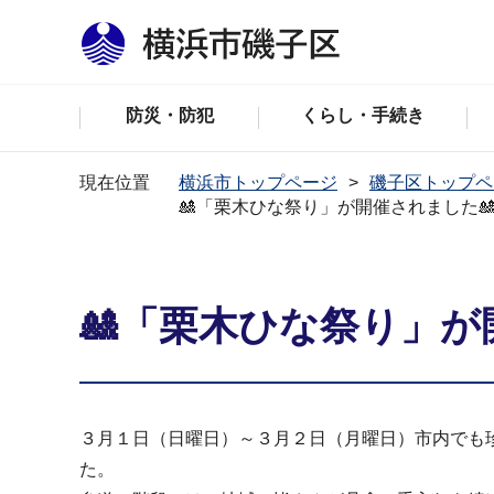
防災・防犯
くらし・手続き
現在位置
横浜市トップページ
磯子区トップペ
🎎「栗木ひな祭り」が開催されました
🎎「栗木ひな祭り」が
３月１日（日曜日）～３月２日（月曜日）市内でも
た。