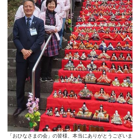
「おひなさまの会」の皆様、本当にありがとうございま