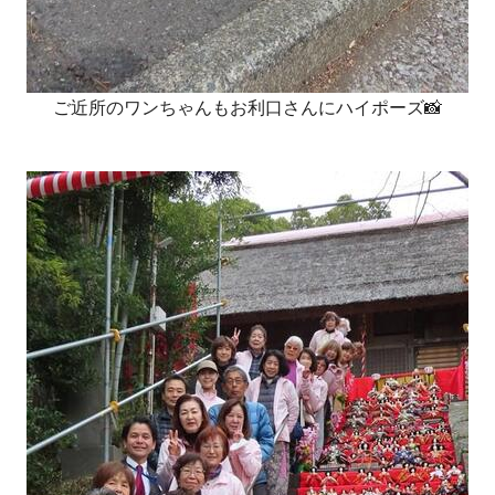
ご近所のワンちゃんもお利口さんにハイポーズ📸