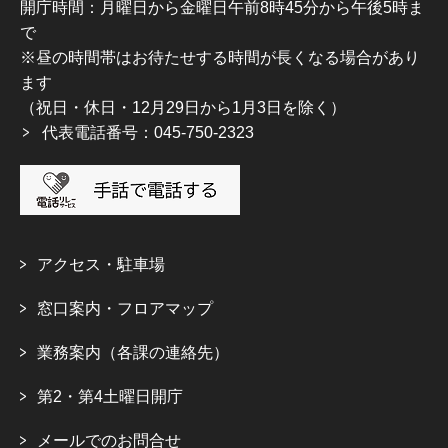
開庁時間：月曜日から金曜日午前8時45分から午後5時ま
で
※昼の時間帯はお待たせする時間が長くなる場合があり
ます
（祝日・休日・12月29日から1月3日を除く）
代表電話番号：045-750-2323
アクセス・駐車場
窓口案内・フロアマップ
業務案内（各課の連絡先）
第2・第4土曜日開庁
メールでのお問合せ