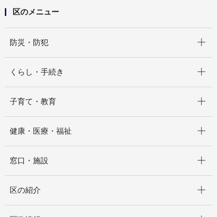
区のメニュー
開く
防災・防犯
開く
くらし・手続き
開く
子育て・教育
開く
健康・医療・福祉
開く
窓口・施設
開く
区の紹介
開く