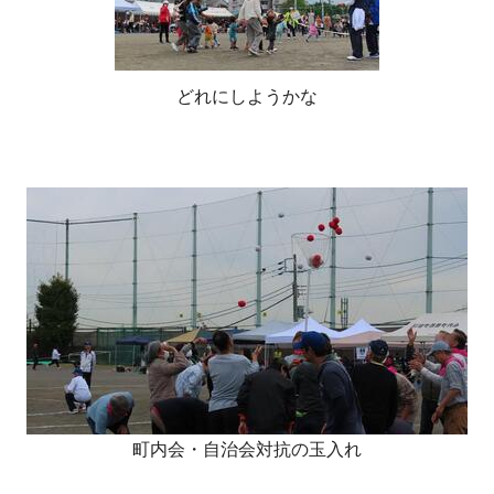
どれにしようかな
町内会・自治会対抗の玉入れ