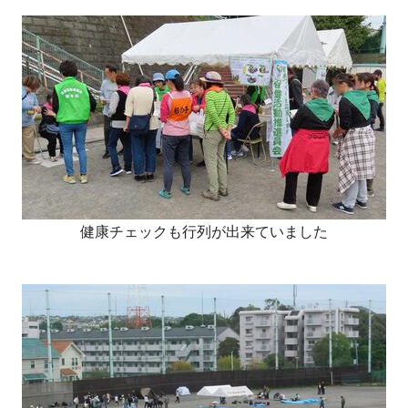
健康チェックも行列が出来ていました