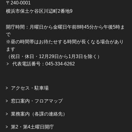
〒240-0001
横浜市保土ケ谷区川辺町2番地9
開庁時間：月曜日から金曜日午前8時45分から午後5時ま
で
※昼の時間帯はお待たせする時間が長くなる場合があり
ます
（祝日・休日・12月29日から1月3日を除く）
代表電話番号：045-334-6262
アクセス・駐車場
窓口案内・フロアマップ
業務案内（各課の連絡先）
第2・第4土曜日開庁