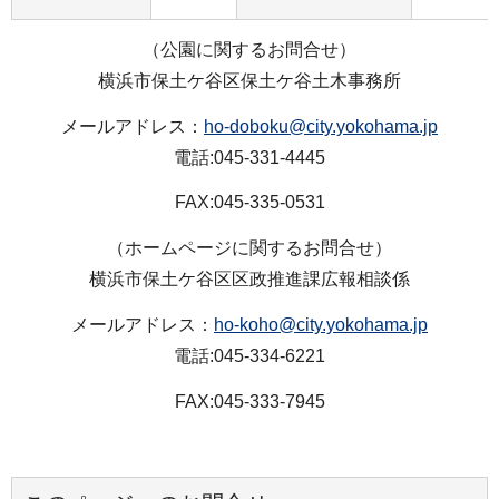
（公園に関するお問合せ）
横浜市保土ケ谷区保土ケ谷土木事務所
メールアドレス：
ho-doboku@city.yokohama.jp
電話:045-331-4445
FAX:045-335-0531
（ホームページに関するお問合せ）
横浜市保土ケ谷区区政推進課広報相談係
メールアドレス：
ho-koho@city.yokohama.jp
電話:045-334-6221
FAX:045-333-7945