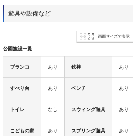
遊具や設備など
画面サイズで表示
公園施設一覧
ブランコ
あり
鉄棒
あり
すべり台
あり
ベンチ
あり
トイレ
なし
スウィング遊具
あり
こどもの家
あり
スプリング遊具
あり