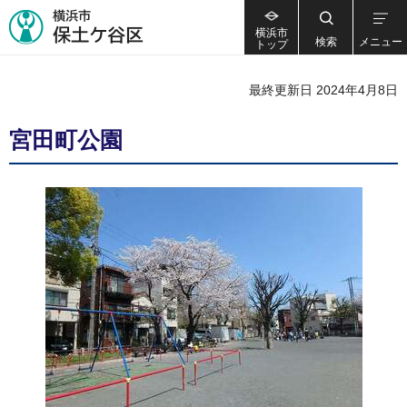
横浜市
検索
メニュー
トップ
最終更新日 2024年4月8日
宮田町公園