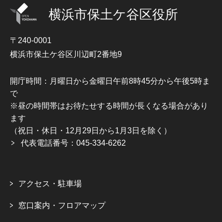
横浜市保土ケ谷区役所
〒240-0001
横浜市保土ケ谷区川辺町2番地9
開庁時間：月曜日から金曜日午前8時45分から午後5時ま
で
※昼の時間帯はお待たせする時間が長くなる場合があり
ます
（祝日・休日・12月29日から1月3日を除く）
代表電話番号：045-334-6262
アクセス・駐車場
窓口案内・フロアマップ