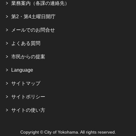
業務案内（各課の連絡先）
第2・第4土曜日開庁
メールでのお問合せ
よくある質問
市民からの提案
Language
サイトマップ
サイトポリシー
サイトの使い方
Copyright © City of Yokohama. All rights reserved.