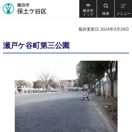
横浜市
検索
メニュー
トップ
最終更新日 2024年3月29日
瀬戸ケ谷町第三公園