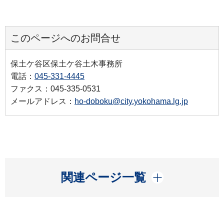
このページへのお問合せ
保土ケ谷区保土ケ谷土木事務所
電話：
045-331-4445
ファクス：045-335-0531
メールアドレス：
ho-doboku@city.yokohama.lg.jp
開く
関連ページ一覧