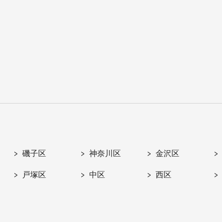
磯子区
神奈川区
金沢区
戸塚区
中区
西区