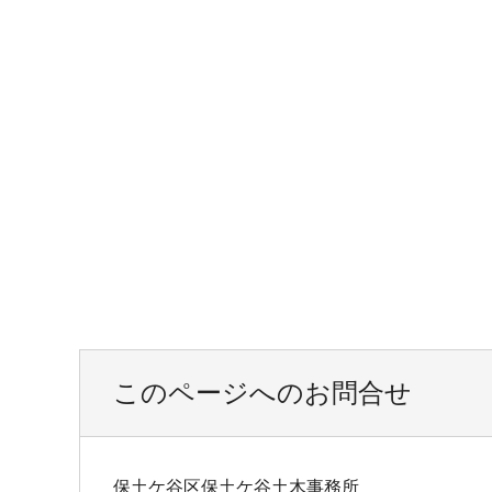
このページへのお問合せ
保土ケ谷区保土ケ谷土木事務所