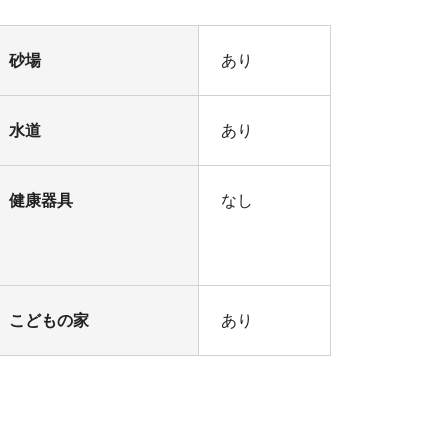
砂場
あり
水道
あり
健康器具
なし
こどもの家
あり