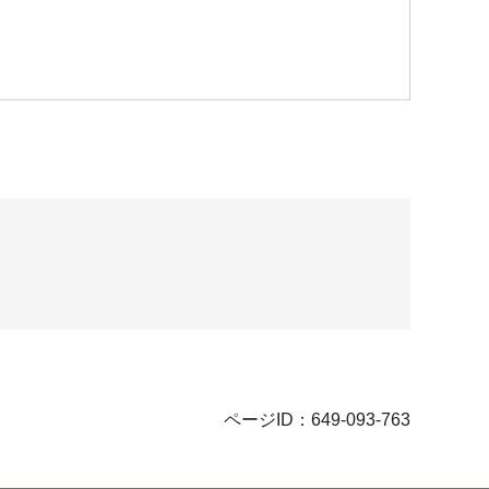
ページID：649-093-763