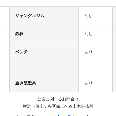
ジャングルジム
なし
鉄棒
なし
ベンチ
あり
置き型遊具
あり
（公園に関するお問合せ）
横浜市保土ケ谷区保土ケ谷土木事務所