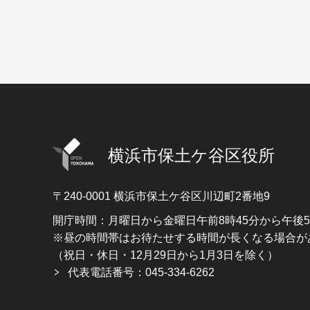
横浜市保土ケ谷区役所
〒240-0001
横浜市保土ケ谷区川辺町2番地9
開庁時間：月曜日から金曜日午前8時45分から午後
※昼の時間帯はお待たせする時間が長くなる場合が
（祝日・休日・12月29日から1月3日を除く）
代表電話番号：045-334-6262