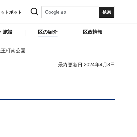
ャットボット
・施設
区の紹介
区政情報
天王町南公園
最終更新日 2024年4月8日