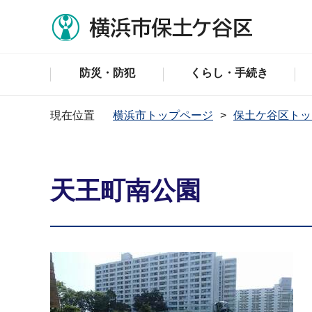
防災・防犯
くらし・手続き
現在位置
横浜市トップページ
保土ケ谷区トッ
天王町南公園