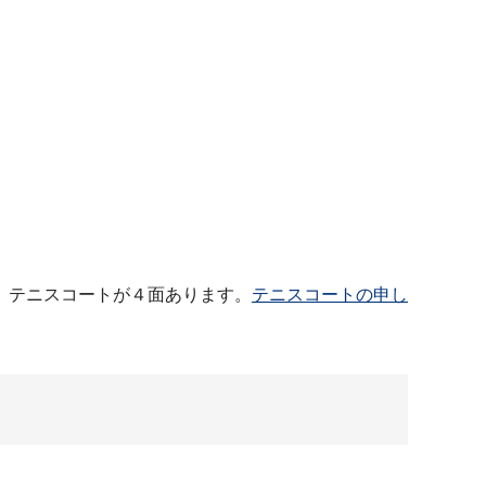
、テニスコートが４面あります。
テニスコートの申し