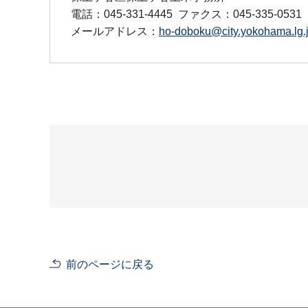
電話：045-331-4445
ファクス：045-335-0531
メールアドレス：
ho-doboku@city.yokohama.lg.
前のページに戻る