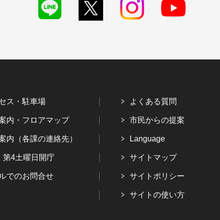
セス・駐車場
よくある質問
案内・フロアマップ
市民からの提案
案内（各課の連絡先）
Language
・第4土曜日開庁
サイトマップ
ルでのお問合せ
サイトポリシー
サイトの使い方