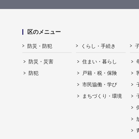
区のメニュー
防災・防犯
くらし・手続き
防災・災害
住まい・暮らし
防犯
戸籍・税・保険
市民協働・学び
まちづくり・環境