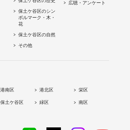
保土ケ谷区の歴史
広聴・アンケート
保土ケ谷区のシン
ボルマーク・木・
花
保土ケ谷区の自然
その他
港南区
港北区
栄区
保土ケ谷区
緑区
南区