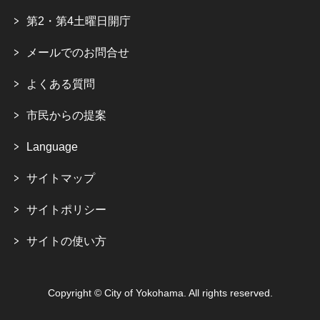
第2・第4土曜日開庁
メールでのお問合せ
よくある質問
市民からの提案
Language
サイトマップ
サイトポリシー
サイトの使い方
Copyright © City of Yokohama. All rights reserved.