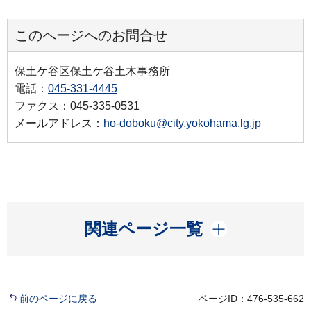
このページへのお問合せ
保土ケ谷区保土ケ谷土木事務所
電話：
045-331-4445
ファクス：045-335-0531
メールアドレス：
ho-doboku@city.yokohama.lg.jp
開く
関連ページ一覧
前のページに戻る
ページID：476-535-662