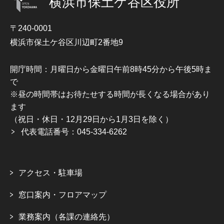
横浜市保土ケ谷区役所
〒240-0001
横浜市保土ケ谷区川辺町2番地9
開庁時間：月曜日から金曜日午前8時45分から午後5時ま
で
※昼の時間帯はお待たせする時間が長くなる場合があり
ます
（祝日・休日・12月29日から1月3日を除く）
代表電話番号：045-334-6262
アクセス・駐車場
窓口案内・フロアマップ
業務案内（各課の連絡先）