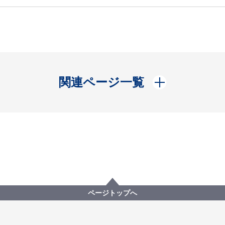
開く
関連ページ一覧
ページトップへ