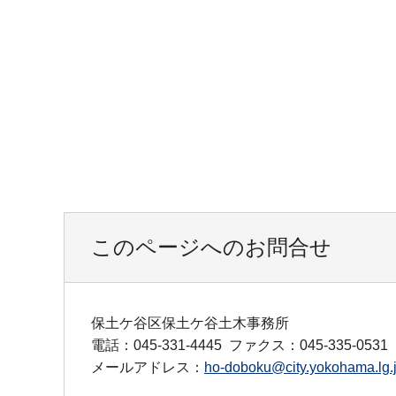
このページへのお問合せ
保土ケ谷区保土ケ谷土木事務所
電話：045-331-4445
ファクス：045-335-0531
メールアドレス：
ho-doboku@city.yokohama.lg.