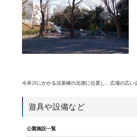
今井川にかかる法泉橋の北側に位置し、広場の広い
遊具や設備など
公園施設一覧