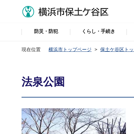
防災・防犯
くらし・手続き
現在位置
横浜市トップページ
保土ケ谷区トッ
法泉公園