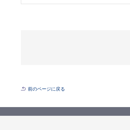
前のページに戻る