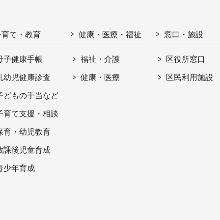
子育て・教育
健康・医療・福祉
窓口・施設
母子健康手帳
福祉・介護
区役所窓口
乳幼児健康診査
健康・医療
区民利用施設
子どもの手当など
子育て支援・相談
保育・幼児教育
放課後児童育成
青少年育成