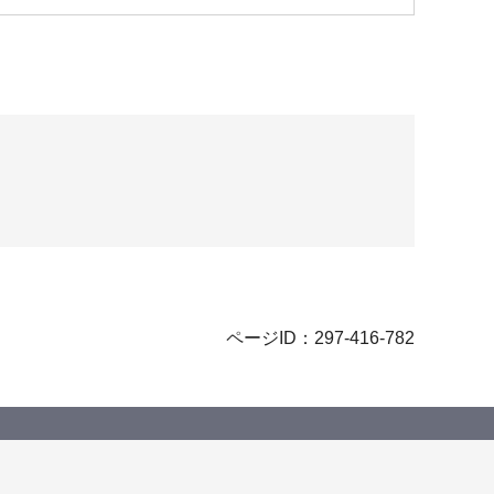
ページID：297-416-782