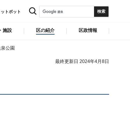
ャットボット
・施設
区の紹介
区政情報
法泉公園
最終更新日 2024年4月8日