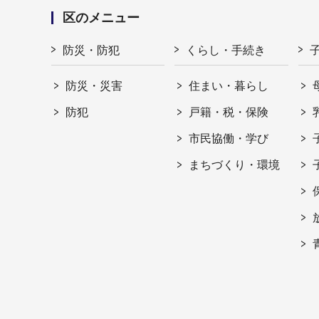
区のメニュー
防災・防犯
くらし・手続き
防災・災害
住まい・暮らし
防犯
戸籍・税・保険
市民協働・学び
まちづくり・環境