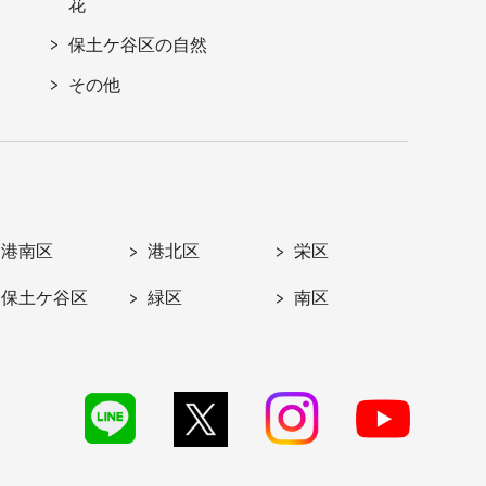
花
保土ケ谷区の自然
その他
港南区
港北区
栄区
保土ケ谷区
緑区
南区