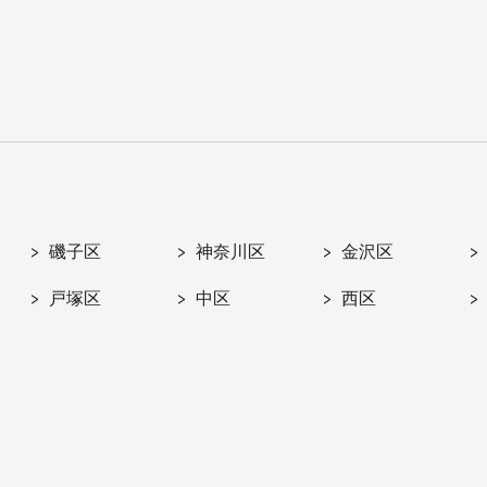
磯子区
神奈川区
金沢区
戸塚区
中区
西区