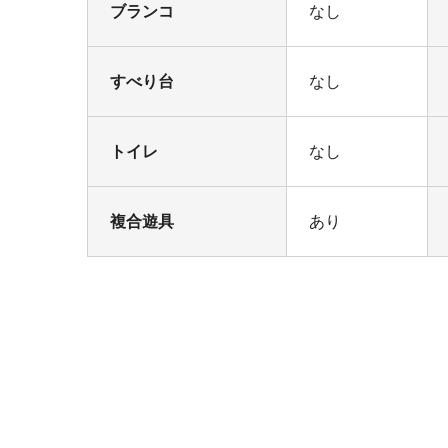
ブランコ
なし
すべり台
なし
トイレ
なし
複合遊具
あり