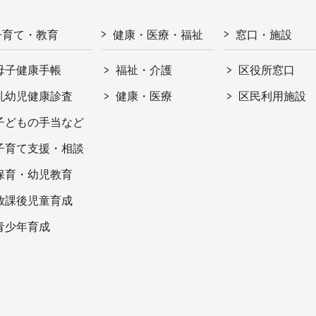
子育て・教育
健康・医療・福祉
窓口・施設
母子健康手帳
福祉・介護
区役所窓口
乳幼児健康診査
健康・医療
区民利用施設
子どもの手当など
子育て支援・相談
保育・幼児教育
放課後児童育成
青少年育成