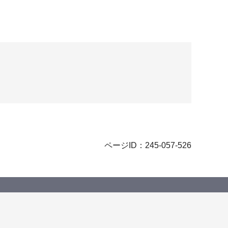
ページID：245-057-526