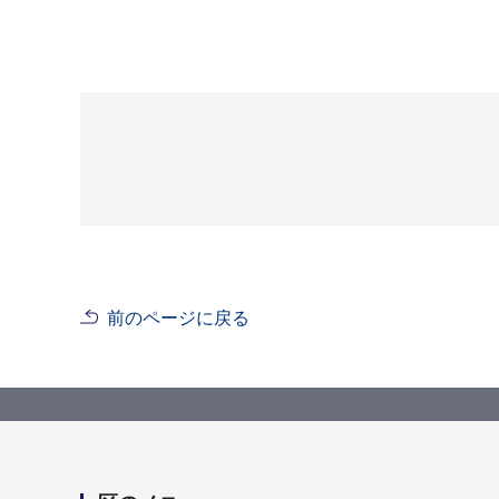
前のページに戻る