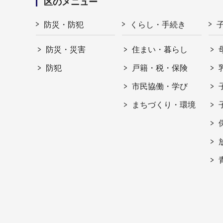
区のメニュー
防災・防犯
くらし・手続き
防災・災害
住まい・暮らし
防犯
戸籍・税・保険
市民協働・学び
まちづくり・環境