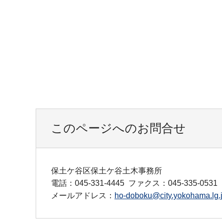
このページへのお問合せ
保土ケ谷区保土ケ谷土木事務所
電話：045-331-4445
ファクス：045-335-0531
メールアドレス：
ho-doboku@city.yokohama.lg.