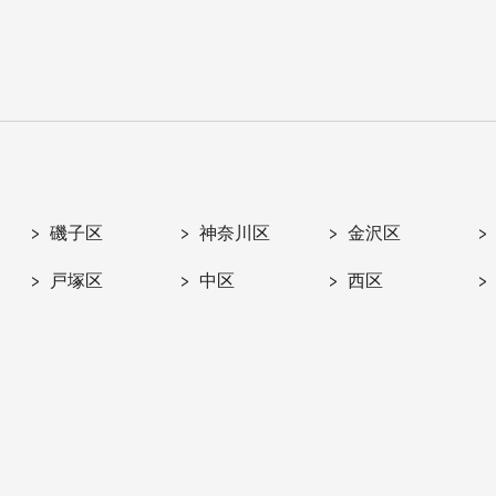
磯子区
神奈川区
金沢区
戸塚区
中区
西区