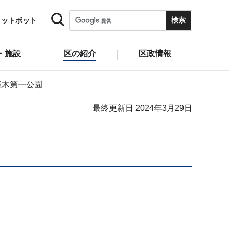
ャットボット
・施設
区の紹介
区政情報
境木第一公園
最終更新日 2024年3月29日