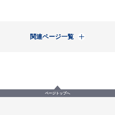
開く
関連ページ一覧
ページトップへ