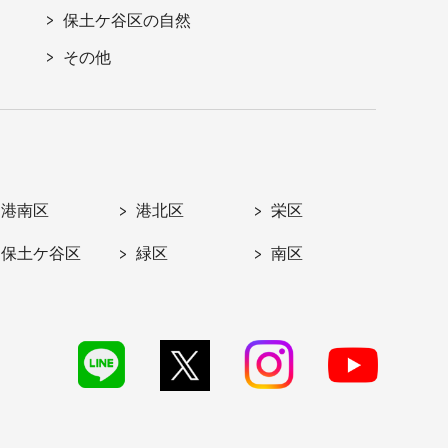
保土ケ谷区の自然
その他
港南区
港北区
栄区
保土ケ谷区
緑区
南区