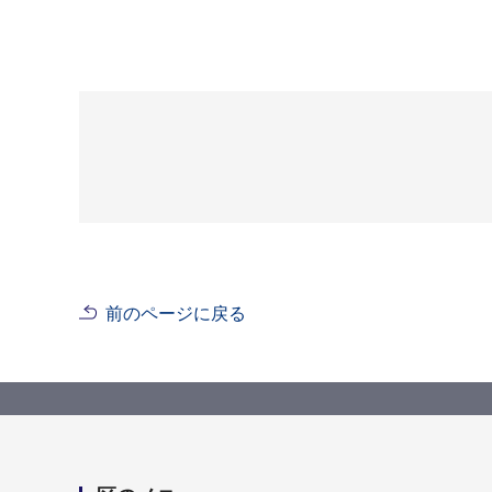
前のページに戻る