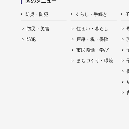
区のメニュー
防災・防犯
くらし・手続き
防災・災害
住まい・暮らし
防犯
戸籍・税・保険
市民協働・学び
まちづくり・環境