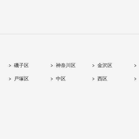
磯子区
神奈川区
金沢区
戸塚区
中区
西区