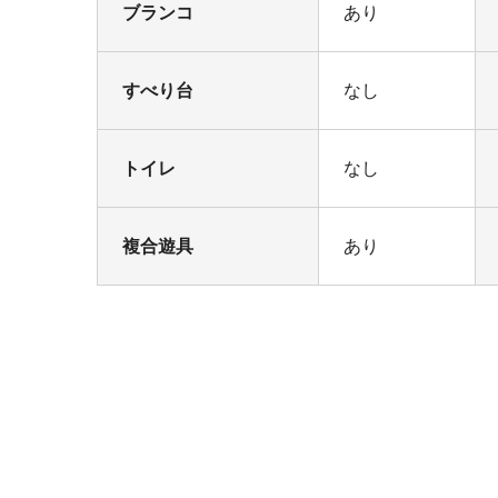
ブランコ
あり
すべり台
なし
トイレ
なし
複合遊具
あり