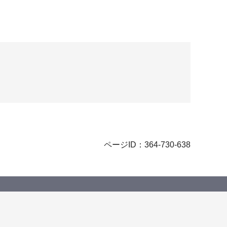
ページID：364-730-638