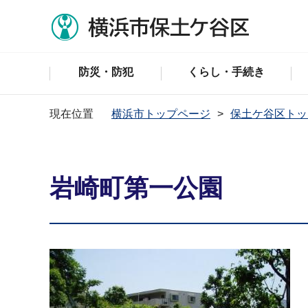
防災・防犯
くらし・手続き
現在位置
横浜市トップページ
保土ケ谷区トッ
岩崎町第一公園