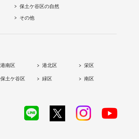
保土ケ谷区の自然
その他
港南区
港北区
栄区
保土ケ谷区
緑区
南区