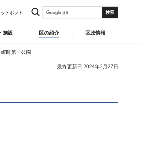
ャットボット
・施設
区の紹介
区政情報
岩崎町第一公園
最終更新日 2024年3月27日