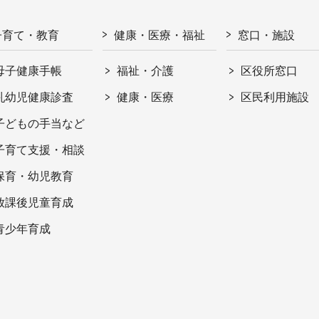
子育て・教育
健康・医療・福祉
窓口・施設
母子健康手帳
福祉・介護
区役所窓口
乳幼児健康診査
健康・医療
区民利用施設
子どもの手当など
子育て支援・相談
保育・幼児教育
放課後児童育成
青少年育成