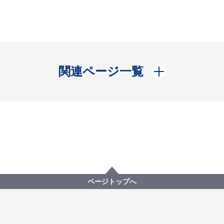
開く
関連ページ一覧
ページトップへ