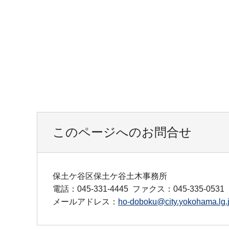
このページへのお問合せ
保土ケ谷区保土ケ谷土木事務所
電話：045-331-4445
ファクス：045-335-0531
メールアドレス：
ho-doboku@city.yokohama.lg.