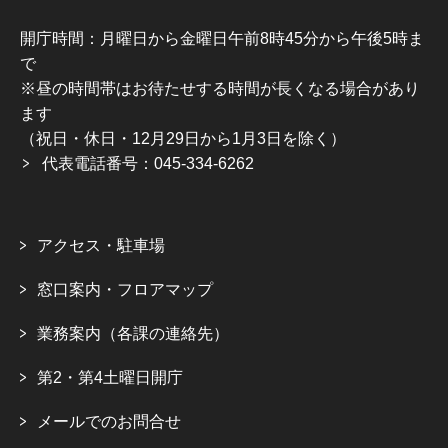
開庁時間：月曜日から金曜日午前8時45分から午後5時ま
で
※昼の時間帯はお待たせする時間が長くなる場合があり
ます
（祝日・休日・12月29日から1月3日を除く）
代表電話番号：045-334-6262
アクセス・駐車場
窓口案内・フロアマップ
業務案内（各課の連絡先）
第2・第4土曜日開庁
メールでのお問合せ