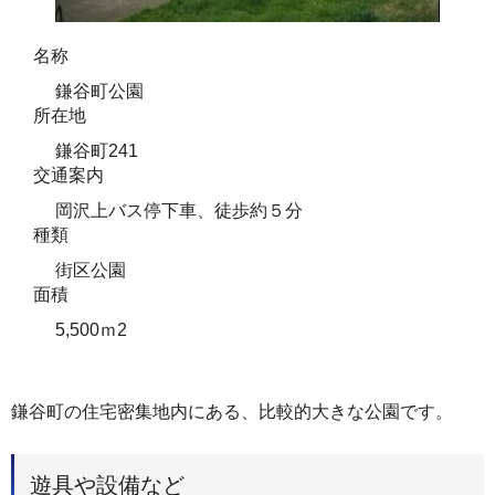
名称
鎌谷町公園
所在地
鎌谷町241
交通案内
岡沢上バス停下車、徒歩約５分
種類
街区公園
面積
5,500ｍ2
鎌谷町の住宅密集地内にある、比較的大きな公園です。
遊具や設備など