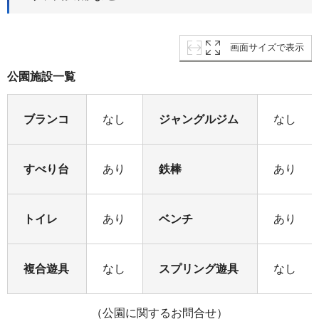
画面サイズで表示
公園施設一覧
ブランコ
なし
ジャングルジム
なし
すべり台
あり
鉄棒
あり
トイレ
あり
ベンチ
あり
複合遊具
なし
スプリング遊具
なし
（公園に関するお問合せ）