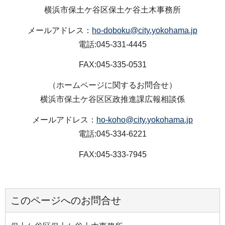
横浜市保土ケ谷区保土ケ谷土木事務所
メールアドレス：
ho-doboku@city.yokohama.jp
電話:045-331-4445
FAX:045-335-0531
（ホームページに関するお問合せ）
横浜市保土ケ谷区区政推進課広報相談係
メールアドレス：
ho-koho@city.yokohama.jp
電話:045-334-6221
FAX:045-333-7945
このページへのお問合せ