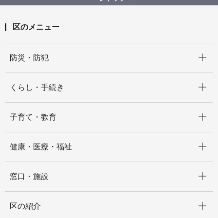
区のメニュー
開く
防災・防犯
開く
くらし・手続き
開く
子育て・教育
開く
健康・医療・福祉
開く
窓口・施設
開く
区の紹介