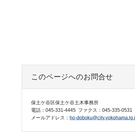
このページへのお問合せ
保土ケ谷区保土ケ谷土木事務所
電話：045-331-4445
ファクス：045-335-0531
メールアドレス：
ho-doboku@city.yokohama.lg.