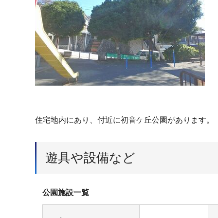
住宅地内にあり、付近に初音ケ丘公園があります。
遊具や設備など
公園施設一覧