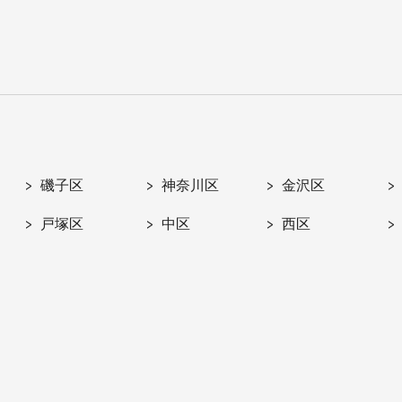
磯子区
神奈川区
金沢区
戸塚区
中区
西区