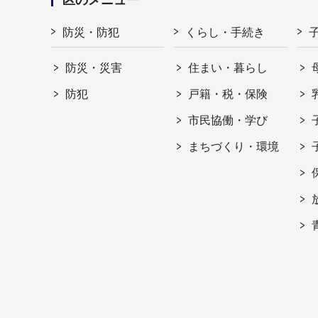
防災・防犯
くらし・手続き
防災・災害
住まい・暮らし
防犯
戸籍・税・保険
市民協働・学び
まちづくり・環境