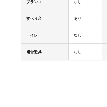
ブランコ
なし
すべり台
あり
トイレ
なし
複合遊具
なし