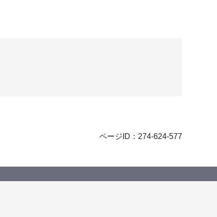
ページID：274-624-577