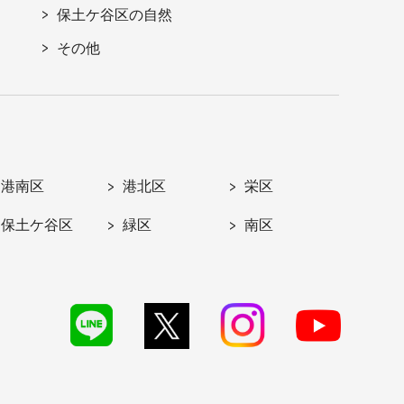
保土ケ谷区の自然
その他
港南区
港北区
栄区
保土ケ谷区
緑区
南区