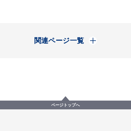
開く
関連ページ一覧
ページトップへ