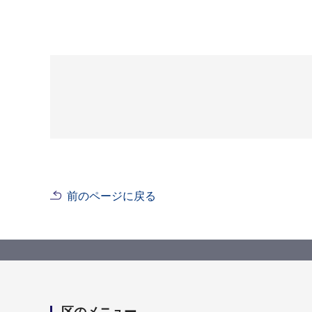
前のページに戻る
区のメニュー