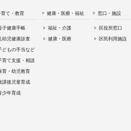
子育て・教育
健康・医療・福祉
窓口・施設
母子健康手帳
福祉・介護
区役所窓口
乳幼児健康診査
健康・医療
区民利用施設
子どもの手当など
子育て支援・相談
保育・幼児教育
放課後児童育成
青少年育成