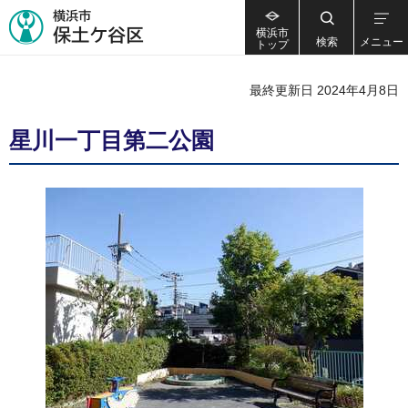
横浜市
検索
メニュー
トップ
最終更新日 2024年4月8日
星川一丁目第二公園