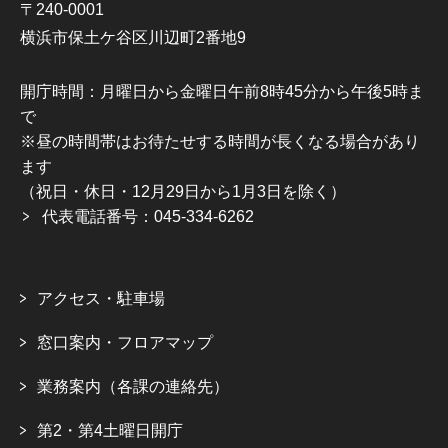
〒240-0001
横浜市保土ケ谷区川辺町2番地9
開庁時間：月曜日から金曜日午前8時45分から午後5時ま
で
※昼の時間帯はお待たせする時間が長くなる場合があり
ます
（祝日・休日・12月29日から1月3日を除く）
代表電話番号：045-334-6262
アクセス・駐車場
窓口案内・フロアマップ
業務案内（各課の連絡先）
第2・第4土曜日開庁