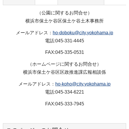
（公園に関するお問合せ）
横浜市保土ケ谷区保土ケ谷土木事務所
メールアドレス：
ho-doboku@city.yokohama.jp
電話:045-331-4445
FAX:045-335-0531
（ホームページに関するお問合せ）
横浜市保土ケ谷区区政推進課広報相談係
メールアドレス：
ho-koho@city.yokohama.jp
電話:045-334-6221
FAX:045-333-7945