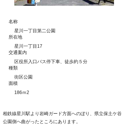
名称
星川一丁目第二公園
所在地
星川一丁目17
交通案内
区役所入口バス停下車、徒歩約５分
種類
街区公園
面積
186ｍ2
相鉄線星川駅より岩崎ガード方面へのぼり、県立保土ケ谷
公園側へ曲がったところにあります。